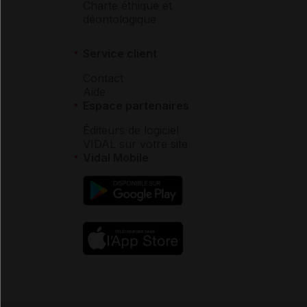
Charte éthique et
déontologique
Service client
Contact
Aide
Espace partenaires
Éditeurs de logiciel
VIDAL sur votre site
Vidal Mobile