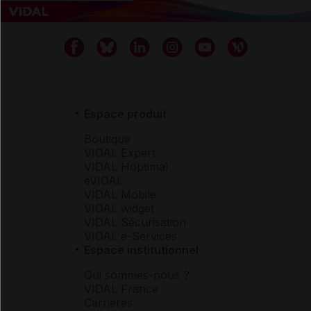
Espace produit
Boutique
VIDAL Expert
VIDAL Hoptimal
eVIDAL
VIDAL Mobile
VIDAL widget
VIDAL Sécurisation
VIDAL e-Services
Espace institutionnel
Qui sommes-nous ?
VIDAL France
Carrières