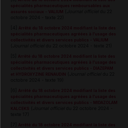
spécialités pharmaceutiques remboursables aux
(
Journal officiel
du 22
assurés sociaux - VALIUM
octobre 2024 - texte 22)
[4]
Arrêté du 18 octobre 2024 modifiant la liste des
spécialités pharmaceutiques agréées à l'usage des
collectivités et divers services publics - VALIUM
(
Journal officiel
du 22 octobre 2024 - texte 21)
[5]
Arrêté du 18 octobre 2024 modifiant la liste des
spécialités pharmaceutiques agréées à l'usage des
collectivités et divers services publics - DIAZEPAM
(
Journal officiel
du 22
et HYDROXYZINE RENAUDIN
octobre 2024 - texte 19)
[6]
Arrêté du 18 octobre 2024 modifiant la liste des
spécialités pharmaceutiques agréées à l'usage des
collectivités et divers services publics - MIDAZOLAM
(
Journal officiel
du 22 octobre 2024 -
KALCEKS
texte 17)
[7]
Arrêté du 18 octobre 2024 modifiant la liste des