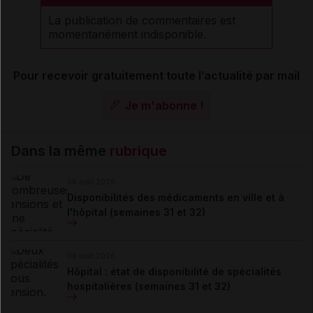
La publication de commentaires est
momentanément indisponible.
Pour recevoir gratuitement toute l’actualité par mail
Je m'abonne !
Dans la même
rubrique
06 août 2026
Disponibilités des médicaments en ville et à
l'hôpital (semaines 31 et 32)
06 août 2026
Hôpital : état de disponibilité de spécialités
hospitalières (semaines 31 et 32)