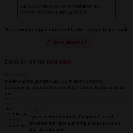
La publication de commentaires est
momentanément indisponible.
Pour recevoir gratuitement toute l’actualité par mail
Je m'abonne !
Dans la même
rubrique
29 juillet 2026
Médicaments génériques : 24 millions d'euros
d'économies pour la Sécu en 2027 après des baisses de
prix
23 juillet 2026
Dyslexie chez l'enfant : Poppins Clinical,
première thérapie numérique avec prise en
charge anticipée