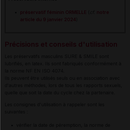
préservatif féminin ORMELLE
(
cf.
notre
article du 9 janvier 2024
)
Précisions et conseils d'utilisation
Les préservatifs masculins SURE & SMILE sont
lubrifiés, en latex. Ils sont fabriqués conformément à
la norme NF EN ISO 4074.
Ils peuvent être utilisés seuls ou en association avec
d'autres méthodes, lors de tous les rapports sexuels,
quelle que soit la date du cycle chez la partenaire.
Les consignes d'utilisation à rappeler sont les
suivantes :
vérifier la date de péremption, la norme de