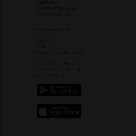
Carrières
Charte éthique et
déontologique
Service client
Contact
Aide
Espace partenaires
Éditeurs de logiciel
VIDAL sur votre site
Vidal Mobile