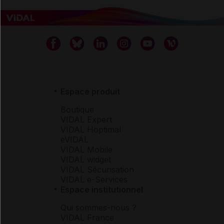
Espace produit
Boutique
VIDAL Expert
VIDAL Hoptimal
eVIDAL
VIDAL Mobile
VIDAL widget
VIDAL Sécurisation
VIDAL e-Services
Espace institutionnel
Qui sommes-nous ?
VIDAL France