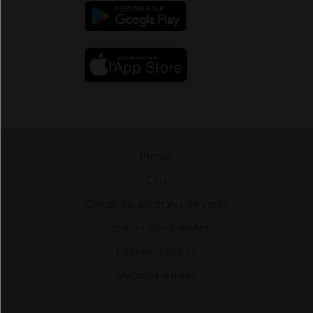
Presse
-
CGU
-
Conditions générales de vente
-
Données personnelles
-
Politique cookies
-
Mentions légales