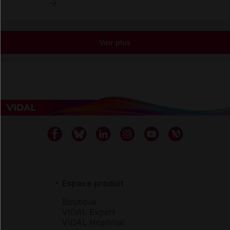
Voir plus
Espace produit
Boutique
VIDAL Expert
VIDAL Hoptimal