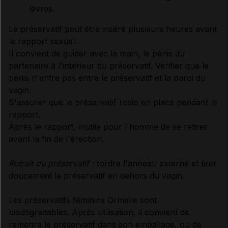
lèvres.
Le préservatif peut être inséré plusieurs heures avant
le rapport sexuel.
Il convient de guider avec la main, le pénis du
partenaire à l'intérieur du préservatif. Vérifier que le
pénis n'entre pas entre le préservatif et la paroi du
vagin.
S'assurer que le préservatif reste en place pendant le
rapport.
Après le rapport, inutile pour l'homme de se retirer
avant la fin de l'érection.
Retrait du préservatif :
tordre l'anneau externe et tirer
doucement le préservatif en dehors du vagin.
Les préservatifs féminins Ormelle sont
biodégradables. Après utilisation, il convient de
remettre le préservatif dans son emballage, ou de