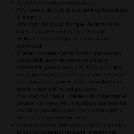
Se laver soigneusement les mains.
Pour ouvrir, déchirer le coin droit de l'emballage
à la main.
Attention : les coups d'ongles, de dents et de
ciseaux peuvent déchirer le préservatif.
Veiller à n'endommager en aucun cas le
préservatif.
Presser l'anneau interne. Choisir une position
confortable avant de mettre en place le
préservatif (debout avec une jambe en chaise,
assise ou couchée) et introduire soigneusement
l'anneau interne dans le vagin, en veillant à ce
que le préservatif ne soit pas tordu.
Puis, mettre l'index à l'intérieur du préservatif et
pousser l'anneau interne aussi loin que possible.
En cas de sensation d'inconfort, vérifier qu'il a
été inséré assez profondément.
L'anneau externe doit rester en dehors du vagin
et doit correctement recouvrir la région des