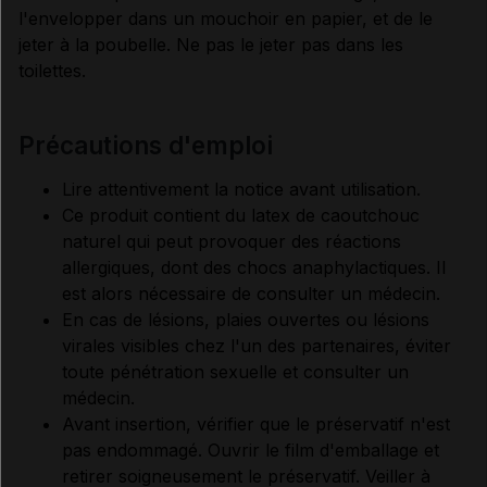
l'envelopper dans un mouchoir en papier, et de le
jeter à la poubelle. Ne pas le jeter pas dans les
toilettes.
précautions d'emploi
Lire attentivement la notice avant utilisation.
Ce produit contient du latex de caoutchouc
naturel qui peut provoquer des réactions
allergiques, dont des chocs anaphylactiques. Il
est alors nécessaire de consulter un médecin.
En cas de lésions, plaies ouvertes ou lésions
virales visibles chez l'un des partenaires, éviter
toute pénétration sexuelle et consulter un
médecin.
Avant insertion, vérifier que le préservatif n'est
pas endommagé. Ouvrir le film d'emballage et
retirer soigneusement le préservatif. Veiller à