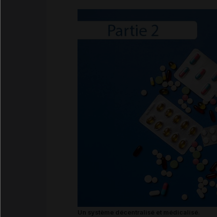
Un système décentralisé et médicalisé.