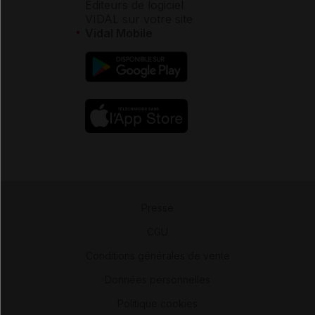
Éditeurs de logiciel
VIDAL sur votre site
Vidal Mobile
Presse
-
CGU
-
Conditions générales de vente
-
Données personnelles
-
Politique cookies