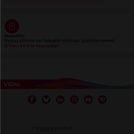
Newsletter
Restez informé de l’actualité médicale quotidiennement
S’inscrire à la newsletter
Espace produit