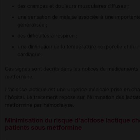
des crampes et douleurs musculaires diffuses ;
une sensation de malaise associée à une importante
généralisée ;
des difficultés à respirer ;
une diminution de la température corporelle et du 
cardiaque.
Ces signes sont décrits dans les notices de médicaments
metformine.
L'acidose lactique est une urgence médicale prise en ch
l'hôpital. Le traitement repose sur l'élimination des lactat
metformine par hémodialyse.
Minimisation du risque d'acidose lactique ch
patients sous metformine