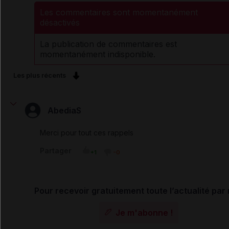
Les commentaires sont momentanément
désactivés
La publication de commentaires est
momentanément indisponible.
Les plus récents
AbediaS
Merci pour tout ces rappels
Partager
+1
-0
Pour recevoir gratuitement toute l’actualité par 
Je m'abonne !