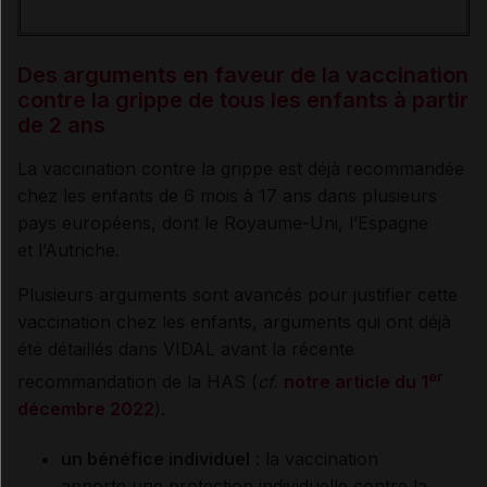
Des arguments en faveur de la vaccination
contre la grippe de tous les enfants à partir
de 2 ans
La vaccination contre la grippe est déjà recommandée
chez les enfants de 6 mois à 17 ans dans plusieurs
pays européens, dont le Royaume-Uni, l’Espagne
et l’Autriche.
Plusieurs arguments sont avancés pour justifier cette
vaccination chez les enfants, arguments qui ont déjà
été détaillés dans VIDAL avant la récente
er
recommandation de la HAS (
cf.
notre article du 1
décembre 2022
).
un bénéfice individuel
: la vaccination
apporte une protection individuelle contre la