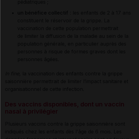
pédiatriques ;
un bénéfice collectif
: les enfants de 2 à 17 ans
constituent le réservoir de la grippe. La
vaccination de cette population permettrait
de limiter la diffusion de la maladie au sein de la
population générale, en particulier auprès des
personnes à risque de formes graves dont les
personnes âgées.
In fine
, la vaccination des enfants contre la grippe
saisonnière permettrait de limiter l’impact sanitaire et
organisationnel de cette infection.
Des vaccins disponibles, dont un vaccin
nasal à privilégier
Plusieurs vaccins contre la grippe saisonnière sont
indiqués chez les enfants dès l'âge de 6 mois. Les