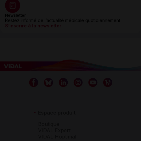
Newsletter
Restez informé de l’actualité médicale quotidiennement
S’inscrire à la newsletter
Espace produit
Boutique
VIDAL Expert
VIDAL Hoptimal