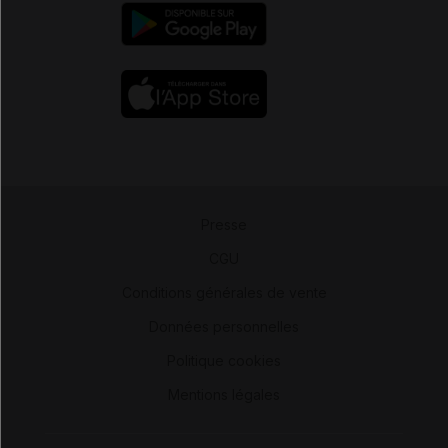
Presse
-
CGU
-
Conditions générales de vente
-
Données personnelles
-
Politique cookies
-
Mentions légales