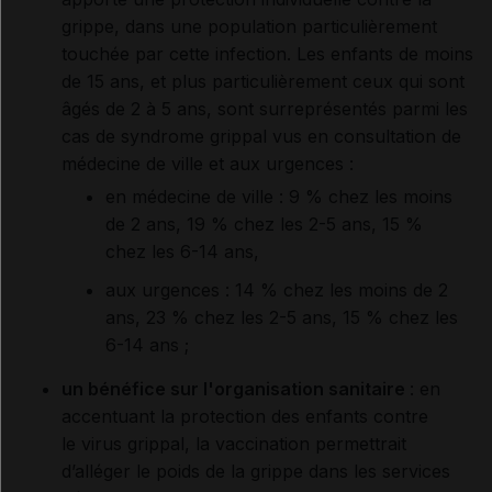
grippe, dans une population particulièrement
touchée par cette infection. Les enfants de moins
de 15 ans, et plus particulièrement ceux qui sont
âgés de 2 à 5 ans, sont surreprésentés parmi les
cas de syndrome grippal vus en consultation de
médecine de ville et aux urgences :
en médecine de ville : 9 % chez les moins
de 2 ans, 19 % chez les 2-5 ans, 15 %
chez les 6-14 ans,
aux urgences : 14 % chez les moins de 2
ans, 23 % chez les 2-5 ans, 15 % chez les
6-14 ans ;
un bénéfice sur l'organisation sanitaire
: en
accentuant la protection des enfants contre
le virus grippal, la vaccination permettrait
d’alléger le poids de la grippe dans les services