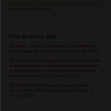
rendre en tout ou partie caduc.
Consultez notre charte
éthique et déontologique
Pour en savoir plus
[1]
Grippe : ouvrir la vaccination à l’ensemble des
(HAS, 9 février 2023)
enfants âgés de 2 à 17 ans
[2]
Révision de la stratégie de la vaccination contre
la grippe saisonnière : évaluation de la pertinence
de l'extension de la vaccination chez les enfants
(HAS, 2 février 2023)
sans comorbidité
[3]
Bulletin épidémiologique grippe, semaine 5.
(Santé publique France, 8
Saison 2022-2023
février 2023)