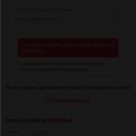
HAS (Haute Autorité de santé)
Santé publique France
Les commentaires sont momentanément
désactivés
La publication de commentaires est
momentanément indisponible.
Pour recevoir gratuitement toute l’actualité par mail
Je m'abonne !
Dans la même
rubrique
05 août 2026