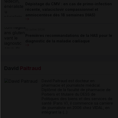
Dépistage du CMV : en cas de primo-infection
récente, valaciclovir compassionnel et
amniocentèse dès 18 semaines (HAS)
30 juillet 2026
Premières recommandations de la HAS pour le
diagnostic de la maladie cœliaque
David
Paitraud
David Paitraud est docteur en
pharmacie et journaliste médical.
Diplômé de la faculté de pharmacie de
Poitiers et titulaire du DESS de
Politiques des biens et des services de
santé (Paris V), il commence sa carrière
de journaliste en 2006 chez VIDAL, en
intégrant la (...)