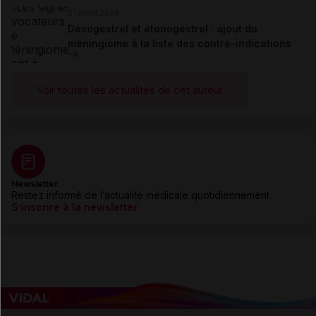
21 juillet 2026
Désogestrel et étonogestrel : ajout du
méningiome à la liste des contre-indications
Voir toutes les actualités de cet auteur
Newsletter
Restez informé de l’actualité médicale quotidiennement
S’inscrire à la newsletter