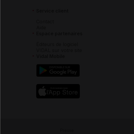
Service client
Contact
Aide
Espace partenaires
Éditeurs de logiciel
VIDAL sur votre site
Vidal Mobile
Presse