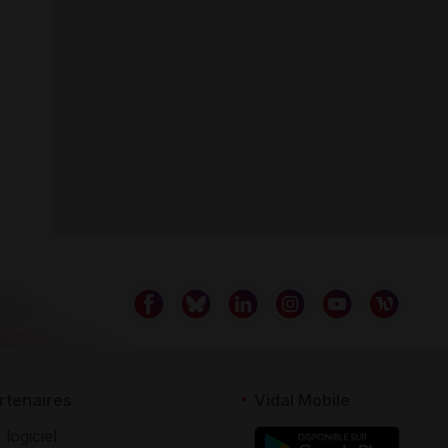
rtenaires
Vidal Mobile
 logiciel