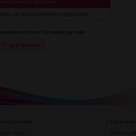
mentanément désactivés
aires est momentanément indisponible.
atuitement toute l’actualité par mail
Je m'abonne !
institutionnel
Espace pa
mmes-nous ?
Éditeurs de