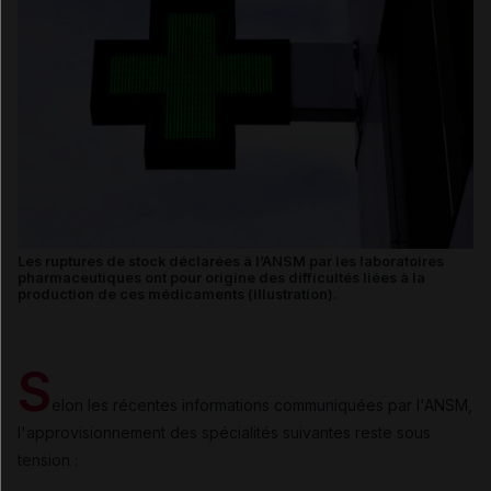
Les ruptures de stock déclarées à l’ANSM par les laboratoires
pharmaceutiques ont pour origine des difficultés liées à la
production de ces médicaments (illustration).
S
elon les récentes informations communiquées par l'ANSM,
l'approvisionnement des spécialités suivantes reste sous
tension :