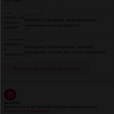
22 juillet 2026
[PODCAST] Iatrogénie médicamenteuse :
connaissez-vous les Ceppim ?
21 juillet 2026
Désogestrel et étonogestrel : ajout du
méningiome à la liste des contre-indications
Voir toutes les actualités de cet auteur
Newsletter
Restez informé de l’actualité médicale quotidiennement
S’inscrire à la newsletter