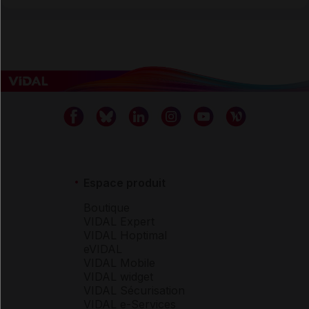
Espace produit
Boutique
VIDAL Expert
VIDAL Hoptimal
eVIDAL
VIDAL Mobile
VIDAL widget
VIDAL Sécurisation
VIDAL e-Services