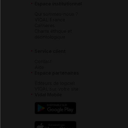
Espace institutionnel
Qui sommes-nous ?
VIDAL France
Carrières
Charte éthique et
déontologique
Service client
Contact
Aide
Espace partenaires
Éditeurs de logiciel
VIDAL sur votre site
Vidal Mobile