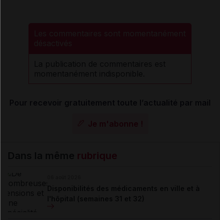
Les commentaires sont momentanément
désactivés
La publication de commentaires est
momentanément indisponible.
Pour recevoir gratuitement toute l’actualité par mail
Je m'abonne !
Dans la même
rubrique
06 août 2026
Disponibilités des médicaments en ville et à
l'hôpital (semaines 31 et 32)