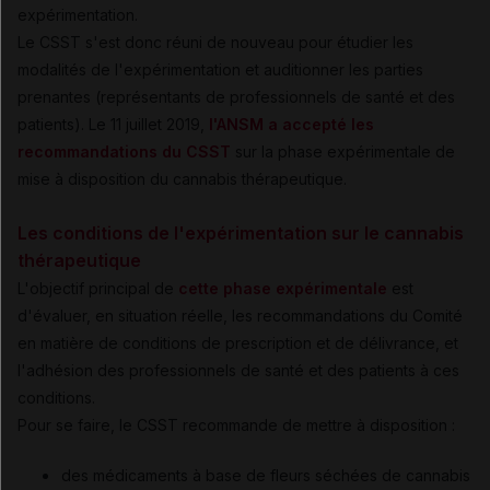
expérimentation.
Le CSST s'est donc réuni de nouveau pour étudier les
modalités de l'expérimentation et auditionner les parties
prenantes (représentants de professionnels de santé et des
patients). Le 11 juillet 2019,
l'ANSM a accepté les
recommandations du CSST
sur la phase expérimentale de
mise à disposition du cannabis thérapeutique.
Les conditions de l'expérimentation sur le cannabis
thérapeutique
L'objectif principal de
cette phase expérimentale
est
d'évaluer, en situation réelle, les recommandations du Comité
en matière de conditions de prescription et de délivrance, et
l'adhésion des professionnels de santé et des patients à ces
conditions.
Pour se faire, le CSST recommande de mettre à disposition :
des médicaments à base de fleurs séchées de cannabis