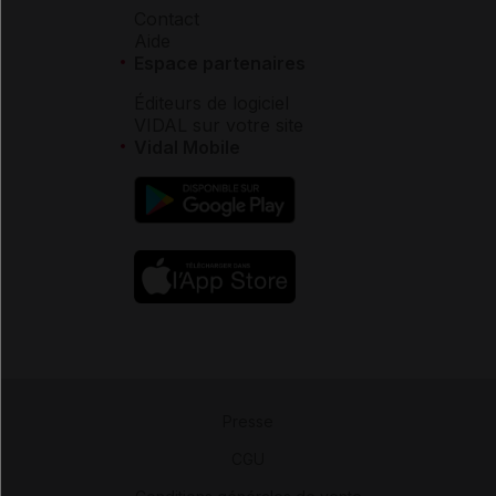
Contact
Aide
Espace partenaires
Éditeurs de logiciel
VIDAL sur votre site
Vidal Mobile
Presse
-
CGU
-