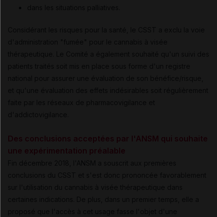
dans les situations palliatives
.
Considérant les risques pour la santé, le CSST a exclu la voie
d'administration "fumée" pour le cannabis à visée
thérapeutique. Le Comité a également souhaité qu'un suivi des
patients traités soit mis en place sous forme d'un registre
national pour assurer une évaluation de son bénéfice/risque,
et qu'une évaluation des effets indésirables soit régulièrement
faite par les réseaux de pharmacovigilance et
d'addictovigilance.
Des conclusions acceptées par l'ANSM qui souhaite
une expérimentation préalable
Fin décembre 2018, l'ANSM a souscrit aux premières
conclusions du CSST et s'est donc prononcée favorablement
sur l'utilisation du cannabis à visée thérapeutique dans
certaines indications. De plus, dans un premier temps, elle a
proposé que l'accès à cet usage fasse l'objet d'une