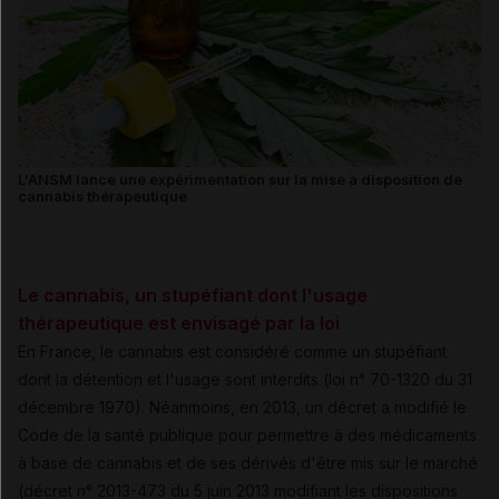
L'ANSM lance une expérimentation sur la mise à disposition de
cannabis thérapeutique
Le cannabis, un stupéfiant dont l'usage
thérapeutique est envisagé par la loi
En France, le cannabis est considéré comme un stupéfiant
dont la détention et l'usage sont interdits (loi n° 70-1320 du 31
décembre 1970). Néanmoins, en 2013, un décret a modifié le
Code de la santé publique pour permettre à des médicaments
à base de cannabis et de ses dérivés d'être mis sur le marché
(décret n° 2013-473 du 5 juin 2013 modifiant les dispositions