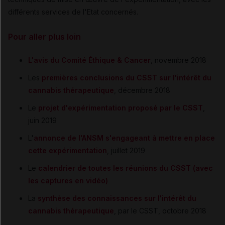
différents services de l'Etat concernés.
Pour aller plus loin
L'avis du Comité Éthique & Cancer
, novembre 2018
Les
premières conclusions du CSST sur l'intérêt du
cannabis thérapeutique
, décembre 2018
Le
projet d'expérimentation proposé par le CSST
,
juin 2019
L'
annonce de l'ANSM s'engageant à mettre en place
cette expérimentation
, juillet 2019
Le
calendrier de toutes les réunions du CSST (avec
les captures en vidéo)
La
synthèse des connaissances sur l'intérêt du
cannabis thérapeutique
, par le CSST, octobre 2018