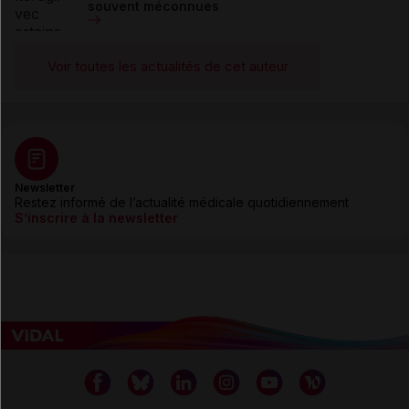
souvent méconnues
Voir toutes les actualités de cet auteur
Newsletter
Restez informé de l’actualité médicale quotidiennement
S’inscrire à la newsletter