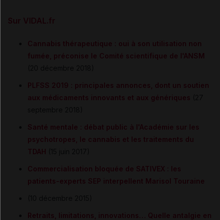
Sur VIDAL.fr
Cannabis thérapeutique : oui à son utilisation non
fumée, préconise le Comité scientifique de l'ANSM
(20 décembre 2018)
PLFSS 2019 : principales annonces, dont un soutien
aux médicaments innovants et aux génériques
(27
septembre 2018)
Santé mentale : débat public à l'Académie sur les
psychotropes, le cannabis et les traitements du
TDAH
(15 juin 2017)
Commercialisation bloquée de SATIVEX : les
patients-experts SEP interpellent Marisol Touraine
(10 décembre 2015)
Retraits, limitations, innovations… Quelle antalgie en