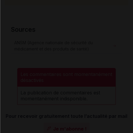
Sources
ANSM (Agence nationale de sécurité du
médicament et des produits de santé)
Les commentaires sont momentanément
désactivés
La publication de commentaires est
momentanément indisponible.
Pour recevoir gratuitement toute l’actualité par mail
Je m'abonne !