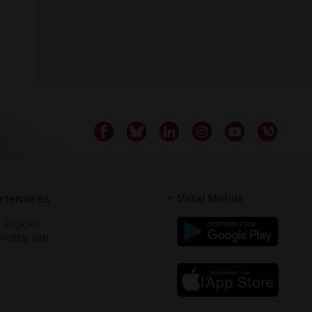
rtenaires
Vidal Mobile
 logiciel
votre site