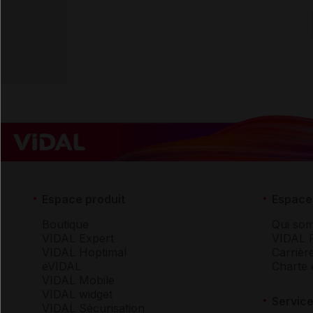
Espace produit
Espace 
Boutique
Qui so
VIDAL Expert
VIDAL 
VIDAL Hoptimal
Carrièr
eVIDAL
Charte 
VIDAL Mobile
VIDAL widget
Service
VIDAL Sécurisation