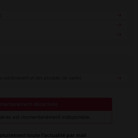
)
u médicament et des produits de santé)
mentanément désactivés
aires est momentanément indisponible.
atuitement toute l’actualité par mail