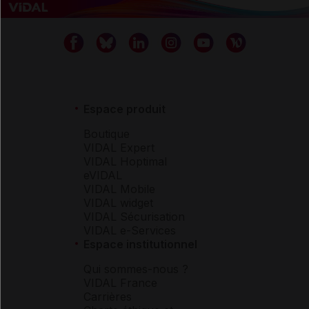
Espace produit
Boutique
VIDAL Expert
VIDAL Hoptimal
eVIDAL
VIDAL Mobile
VIDAL widget
VIDAL Sécurisation
VIDAL e-Services
Espace institutionnel
Qui sommes-nous ?
VIDAL France
Carrières