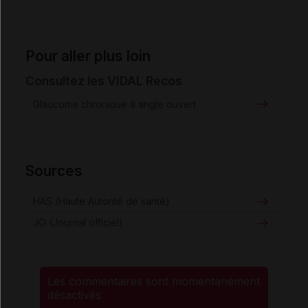
Pour aller plus loin
Consultez les VIDAL Recos
Glaucome chronique à angle ouvert
Sources
HAS (Haute Autorité de santé)
JO (Journal officiel)
Les commentaires sont momentanément
désactivés