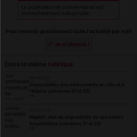
La publication de commentaires est
momentanément indisponible.
Pour recevoir gratuitement toute l’actualité par mail
Je m'abonne !
Dans la même
rubrique
06 août 2026
Disponibilités des médicaments en ville et à
l'hôpital (semaines 31 et 32)
06 août 2026
Hôpital : état de disponibilité de spécialités
hospitalières (semaines 31 et 32)