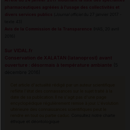
pharmaceutiques agréées à l'usage des collectivités et
divers services publics
(
Journal officiel
du 27 janvier 2017 -
texte 43)
Avis de la Commission de la Transparence
(HAS, 20 avril
2016)
Sur VIDAL.fr
Conservation de XALATAN (latanoprost) avant
ouverture : désormais à température ambiante
(5
décembre 2016)
Cet article d'actualité rédigé par un auteur scientifique
reflète l'état des connaissances sur le sujet traité à la
date de sa publication. Il ne s'agit pas d'une page
encyclopédique régulièrement remise à jour. L'évolution
ultérieure des connaissances scientifiques peut le
rendre en tout ou partie caduc.
Consultez notre charte
éthique et déontologique