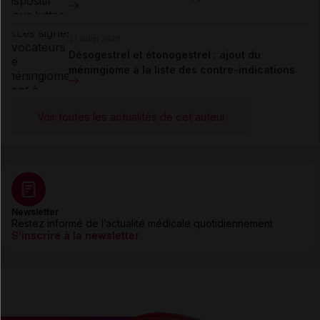
21 juillet 2026
Désogestrel et étonogestrel : ajout du
méningiome à la liste des contre-indications
Voir toutes les actualités de cet auteur
Newsletter
Restez informé de l’actualité médicale quotidiennement
S’inscrire à la newsletter