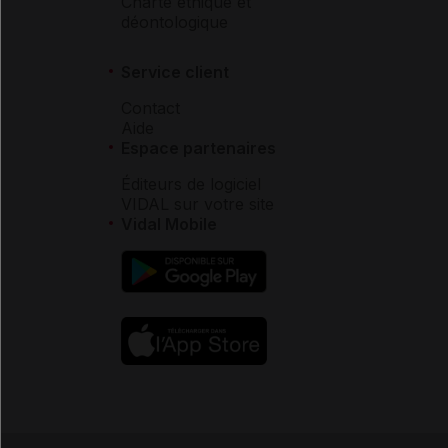
Charte éthique et
déontologique
Service client
Contact
Aide
Espace partenaires
Éditeurs de logiciel
VIDAL sur votre site
Vidal Mobile