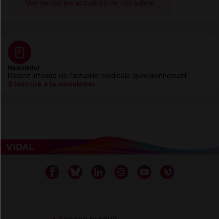
Voir toutes les actualités de cet auteur
Newsletter
Restez informé de l’actualité médicale quotidiennement
S’inscrire à la newsletter