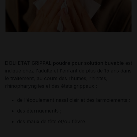
DOLI ETAT GRIPPAL poudre pour solution buvable
est
indiqué chez l'adulte et l'enfant de plus de 15 ans dans
le traitement, au cours des rhumes, rhinites,
rhinopharyngites et des états grippaux :
de l'écoulement nasal clair et des larmoiements ;
des éternuements ;
des maux de tête et/ou fièvre.