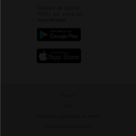
Éditeurs de logiciel
VIDAL sur votre site
Vidal Mobile
Presse
-
CGU
-
Conditions générales de vente
-
Données personnelles
-