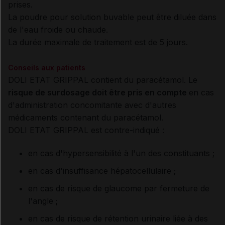
prises.
La poudre pour solution buvable peut être diluée dans
de l'eau froide ou chaude.
La durée maximale de traitement est de 5 jours.
Conseils aux patients
DOLI ETAT GRIPPAL contient du paracétamol. Le
risque de surdosage doit être pris en compte
en cas
d'administration concomitante avec d'autres
médicaments contenant du paracétamol.
DOLI ETAT GRIPPAL est contre-indiqué :
en cas d'hypersensibilité à l'un des constituants ;
en cas d'insuffisance hépatocellulaire ;
en cas de risque de glaucome par fermeture de
l'angle ;
en cas de risque de rétention urinaire liée à des