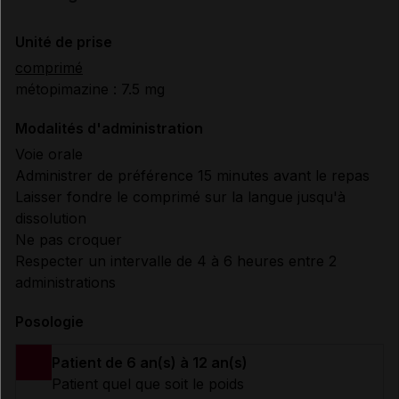
Unité de prise
comprimé
métopimazine : 7.5 mg
Modalités d'administration
Voie orale
Administrer de préférence 15 minutes avant le repas
Laisser fondre le comprimé sur la langue jusqu'à
dissolution
Ne pas croquer
Respecter un intervalle de 4 à 6 heures entre 2
administrations
Posologie
Patient de 6 an(s) à 12 an(s)
Patient quel que soit le poids