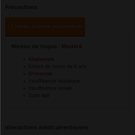
Précautions
II
Niveau de gravité : Précautions (6)
Niveau de risque :
Modéré
Allaitement
Enfant de moins de 6 ans
Grossesse
Insuffisance hépatique
Insuffisance rénale
Sujet âgé
Interactions médicamenteuses