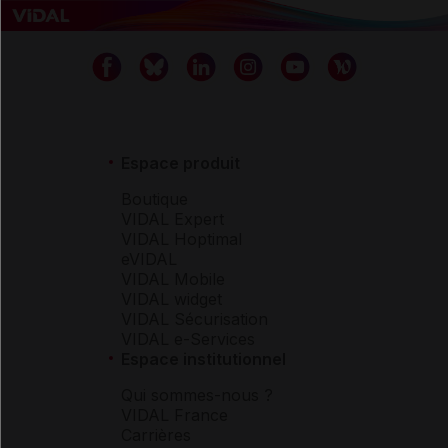
Espace produit
Boutique
VIDAL Expert
VIDAL Hoptimal
eVIDAL
VIDAL Mobile
VIDAL widget
VIDAL Sécurisation
VIDAL e-Services
Espace institutionnel
Qui sommes-nous ?
VIDAL France
Carrières