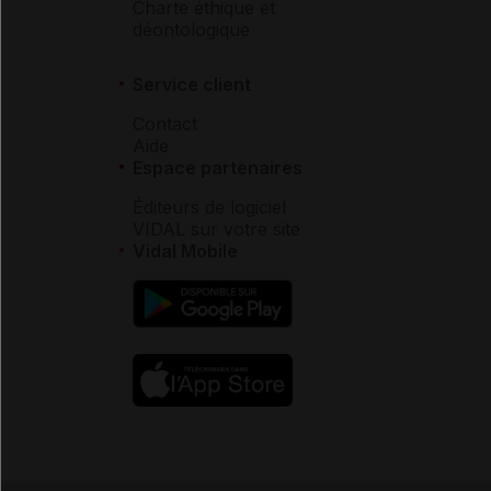
Charte éthique et
déontologique
Service client
Contact
Aide
Espace partenaires
Éditeurs de logiciel
VIDAL sur votre site
Vidal Mobile