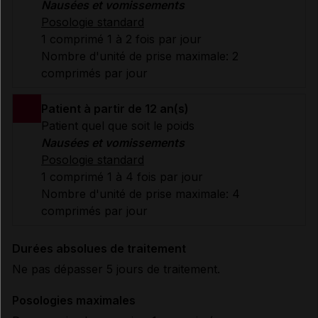
Nausées et vomissements
Posologie standard
1 comprimé 1 à 2 fois par jour
Nombre d'unité de prise maximale: 2
comprimés par jour
Patient à partir de 12 an(s)
Patient quel que soit le poids
Nausées et vomissements
Posologie standard
1 comprimé 1 à 4 fois par jour
Nombre d'unité de prise maximale: 4
comprimés par jour
Durées absolues de traitement
Ne pas dépasser 5 jours de traitement.
Posologies maximales