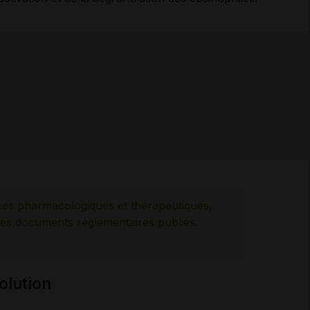
ces pharmacologiques et thérapeutiques,
es documents réglementaires publiés.
olution