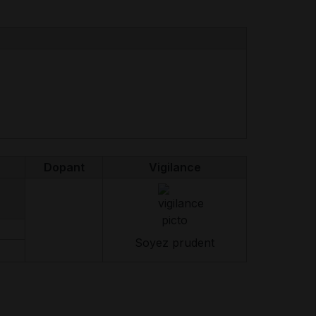
Dopant
Vigilance
Soyez prudent