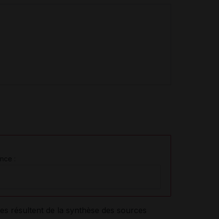
nce :
es résultent de la synthèse des sources