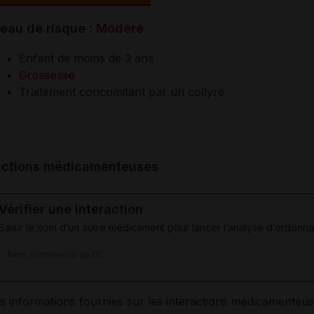
eau de risque :
Modéré
Enfant de moins de 3 ans
Grossesse
Traitement concomitant par un collyre
actions médicamenteuses
Vérifier une interaction
Saisir le nom d’un autre médicament pour lancer l’analyse d’ordonna
s informations fournies sur les interactions médicamenteus