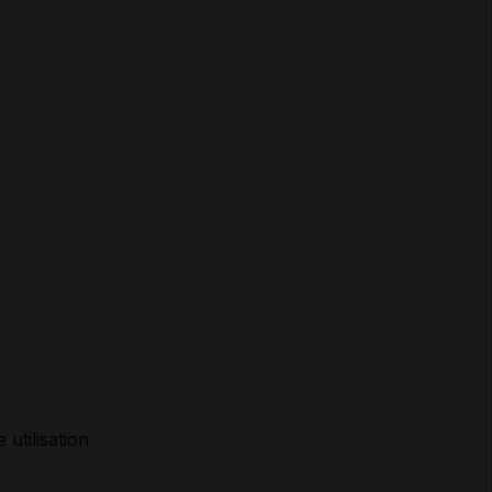
 utilisation