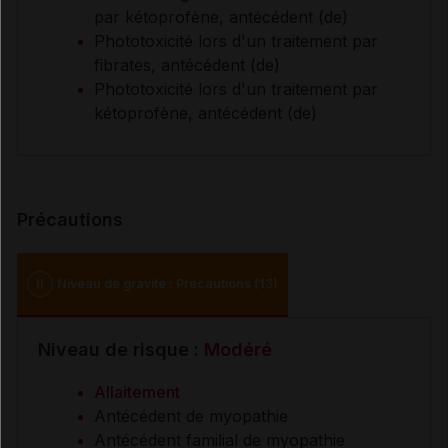
par kétoprofène, antécédent (de)
Phototoxicité lors d'un traitement par
fibrates, antécédent (de)
Phototoxicité lors d'un traitement par
kétoprofène, antécédent (de)
Précautions
II
Niveau de gravité : Précautions (13)
Niveau de risque :
Modéré
Allaitement
Antécédent de myopathie
Antécédent familial de myopathie