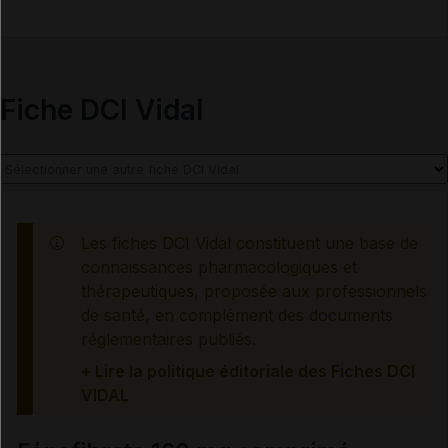
Fiche DCI Vidal
Les fiches DCI Vidal constituent une base de
connaissances pharmacologiques et
thérapeutiques, proposée aux professionnels
de santé, en complément des documents
réglementaires publiés.
+ Lire la politique éditoriale des Fiches DCI
VIDAL