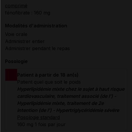
comprimé
fénofibrate : 160 mg
Modalités d'administration
Voie orale
Administrer entier
Administrer pendant le repas
Posologie
Patient à partir de 18 an(s)
Patient quel que soit le poids
Hyperlipidémie mixte chez le sujet à haut risque
cardiovasculaire, traitement associé (de l') -
Hyperlipidémie mixte, traitement de 2e
intention (de l') - Hypertriglycéridémie sévère
Posologie standard
160 mg 1 fois par jour