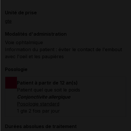
Unité de prise
gte
Modalités d'administration
Voie ophtalmique
Information du patient : éviter le contact de l'embout
avec l'oeil et les paupières
Posologie
Patient à partir de 12 an(s)
Patient quel que soit le poids
Conjonctivite allergique
Posologie standard
1 gte 2 fois par jour
Durées absolues de traitement