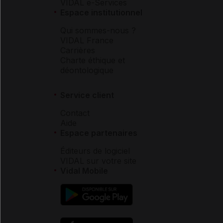
VIDAL e-Services
Espace institutionnel
Qui sommes-nous ?
VIDAL France
Carrières
Charte éthique et
déontologique
Service client
Contact
Aide
Espace partenaires
Éditeurs de logiciel
VIDAL sur votre site
Vidal Mobile