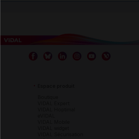
Espace produit
Boutique
VIDAL Expert
VIDAL Hoptimal
eVIDAL
VIDAL Mobile
VIDAL widget
VIDAL Sécurisation