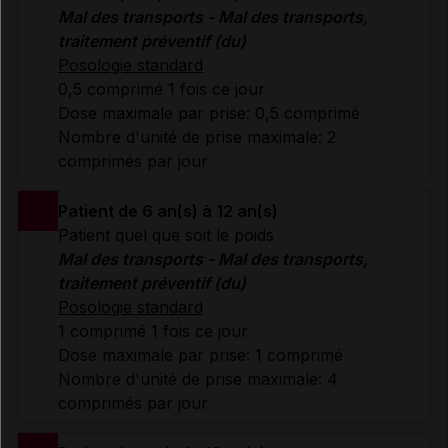
Mal des transports - Mal des transports,
traitement préventif (du)
Posologie standard
0,5 comprimé 1 fois ce jour
Dose maximale par prise: 0,5 comprimé
Nombre d'unité de prise maximale: 2
comprimés par jour
Patient de 6 an(s) à 12 an(s)
Patient quel que soit le poids
Mal des transports - Mal des transports,
traitement préventif (du)
Posologie standard
1 comprimé 1 fois ce jour
Dose maximale par prise: 1 comprimé
Nombre d'unité de prise maximale: 4
comprimés par jour