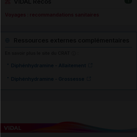
VIDAL Recos
1
Voyages : recommandations sanitaires
Ressources externes complémentaires
En savoir plus le site du CRAT
:
Diphénhydramine - Allaitement
Diphénhydramine - Grossesse