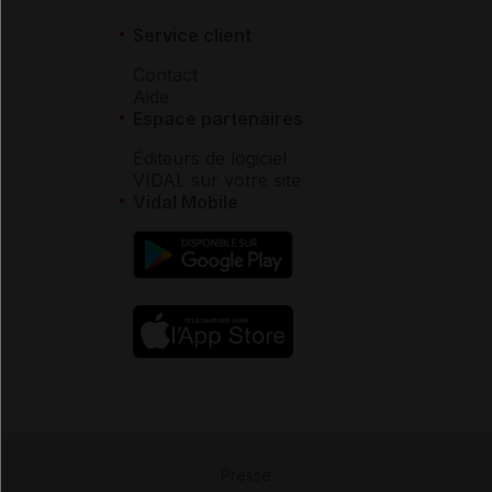
Service client
Contact
Aide
Espace partenaires
Éditeurs de logiciel
VIDAL sur votre site
Vidal Mobile
Presse