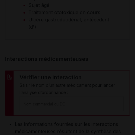
Sujet âgé
Traitement ototoxique en cours
Ulcère gastroduodénal, antécédent
(d')
Interactions médicamenteuses
Vérifier une interaction
Saisir le nom d’un autre médicament pour lancer
l’analyse d’ordonnance :
Les informations fournies sur les interactions
médicamenteuses résultent de la synthèse des