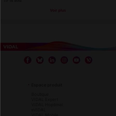
Voir plus
Espace produit
Boutique
VIDAL Expert
VIDAL Hoptimal
eVIDAL
VIDAL Mobile