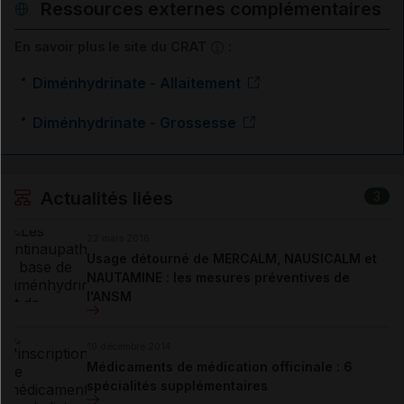
Ressources externes complémentaires
En savoir plus le site du CRAT
:
Diménhydrinate - Allaitement
Diménhydrinate - Grossesse
Actualités liées
3
22 mars 2016
Usage détourné de MERCALM, NAUSICALM et
NAUTAMINE : les mesures préventives de
l'ANSM
10 décembre 2014
Médicaments de médication officinale : 6
spécialités supplémentaires