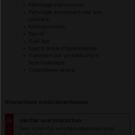
Pathologie intercurrente
Pathologie provoquant une lyse
cellulaire
Rhabdomyolyse
Sportif
Sujet âgé
Sujet à risque d'hyperkaliémie
Traitement par un médicament
hyperkaliémiant
Traumatisme sévère
Interactions médicamenteuses
Vérifier une interaction
Saisir le nom d’un autre médicament pour lancer