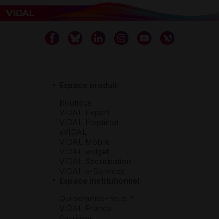
Espace produit
Boutique
VIDAL Expert
VIDAL Hoptimal
eVIDAL
VIDAL Mobile
VIDAL widget
VIDAL Sécurisation
VIDAL e-Services
Espace institutionnel
Qui sommes-nous ?
VIDAL France
Carrières