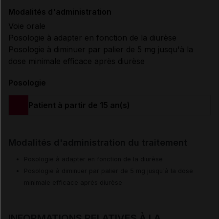
Modalités d'administration
Voie orale
Posologie à adapter en fonction de la diurèse
Posologie à diminuer par palier de 5 mg jusqu'à la
dose minimale efficace après diurèse
Posologie
Patient à partir de 15 an(s)
Modalités d'administration du traitement
Posologie à adapter en fonction de la diurèse
Posologie à diminuer par palier de 5 mg jusqu'à la dose
minimale efficace après diurèse
INFORMATIONS RELATIVES À LA