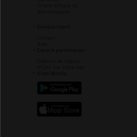
Charte éthique et
déontologique
Service client
Contact
Aide
Espace partenaires
Éditeurs de logiciel
VIDAL sur votre site
Vidal Mobile