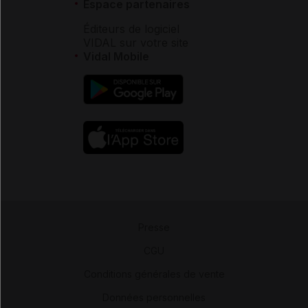
Espace partenaires
Éditeurs de logiciel
VIDAL sur votre site
Vidal Mobile
Presse
-
CGU
-
Conditions générales de vente
-
Données personnelles