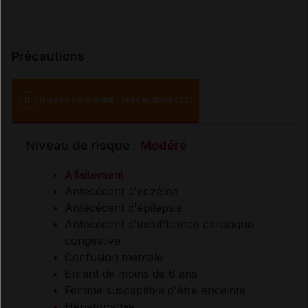
Précautions
II
Niveau de gravité : Précautions (22)
Niveau de risque :
Modéré
Allaitement
Antécédent d'eczéma
Antécédent d'épilepsie
Antécédent d'insuffisance cardiaque
congestive
Confusion mentale
Enfant de moins de 6 ans
Femme susceptible d'être enceinte
Hépatopathie