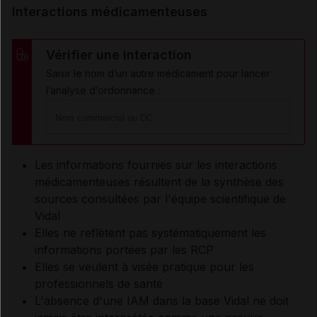
Interactions médicamenteuses
Vérifier une interaction
Saisir le nom d’un autre médicament pour lancer
l’analyse d’ordonnance :
Les informations fournies sur les interactions
médicamenteuses résultent de la synthèse des
sources consultées par l'équipe scientifique de
Vidal
Elles ne reflètent pas systématiquement les
informations portées par les RCP
Elles se veulent à visée pratique pour les
professionnels de santé
L'absence d'une IAM dans la base Vidal ne doit