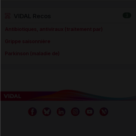
VIDAL Recos
3
Antibiotiques, antiviraux (traitement par)
Grippe saisonnière
Parkinson (maladie de)