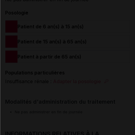
Posologie
Patient de 6 an(s) à 15 an(s)
Patient de 15 an(s) à 65 an(s)
Patient à partir de 65 an(s)
Populations particulières
Insuffisance rénale :
Adapter la posologie
Modalités d'administration du traitement
Ne pas administrer en fin de journée
INFORMATIONS RELATIVES À LA