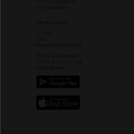
Charte éthique et
déontologique
Service client
Contact
Aide
Espace partenaires
Éditeurs de logiciel
VIDAL sur votre site
Vidal Mobile