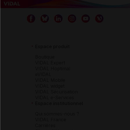
Espace produit
Boutique
VIDAL Expert
VIDAL Hoptimal
eVIDAL
VIDAL Mobile
VIDAL widget
VIDAL Sécurisation
VIDAL e-Services
Espace institutionnel
Qui sommes-nous ?
VIDAL France
Carrières