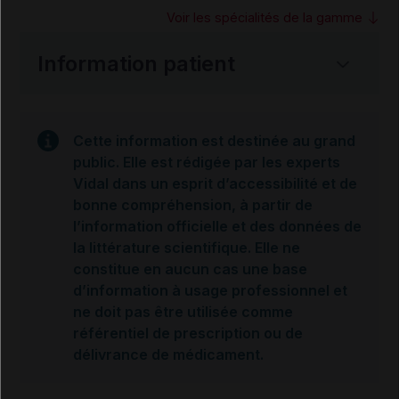
Voir les spécialités de la gamme
Information patient
Cette information est destinée au grand
public. Elle est rédigée par les experts
Vidal dans un esprit d’accessibilité et de
bonne compréhension, à partir de
l’information officielle et des données de
la littérature scientifique. Elle ne
constitue en aucun cas une base
d’information à usage professionnel et
ne doit pas être utilisée comme
référentiel de prescription ou de
délivrance de médicament.