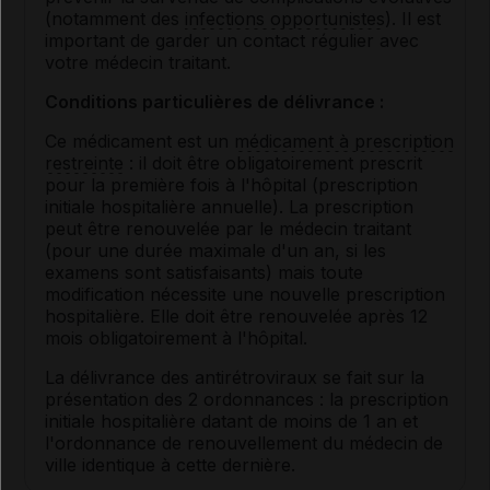
(notamment des
infections opportunistes
). Il est
important de garder un contact régulier avec
votre médecin traitant.
Conditions particulières de délivrance :
Ce médicament est un
médicament à prescription
restreinte
: il doit être obligatoirement prescrit
pour la première fois à l'hôpital (prescription
initiale hospitalière annuelle). La prescription
peut être renouvelée par le médecin traitant
(pour une durée maximale d'un an, si les
examens sont satisfaisants) mais toute
modification nécessite une nouvelle prescription
hospitalière. Elle doit être renouvelée après 12
mois obligatoirement à l'hôpital.
La délivrance des antirétroviraux se fait sur la
présentation des 2 ordonnances : la prescription
initiale hospitalière datant de moins de 1 an et
l'ordonnance de renouvellement du médecin de
ville identique à cette dernière.