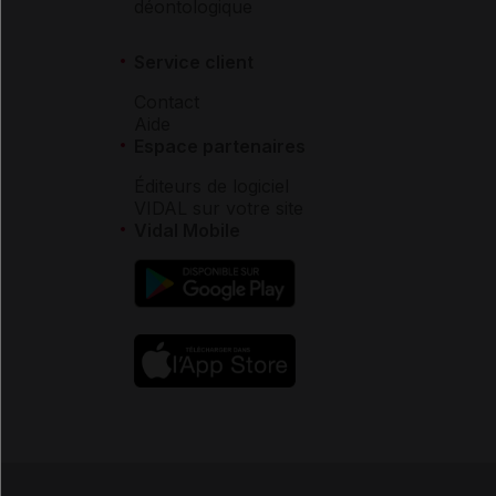
déontologique
Service client
Contact
Aide
Espace partenaires
Éditeurs de logiciel
VIDAL sur votre site
Vidal Mobile