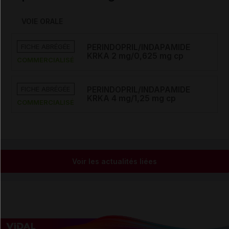
VOIE ORALE
FICHE ABRÉGÉE
PERINDOPRIL/INDAPAMIDE
KRKA 2 mg/0,625 mg cp
COMMERCIALISÉ
FICHE ABRÉGÉE
PERINDOPRIL/INDAPAMIDE
KRKA 4 mg/1,25 mg cp
COMMERCIALISÉ
Voir les actualités liées