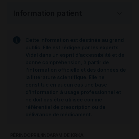
Information patient
Cette information est destinée au grand
public. Elle est rédigée par les experts
Vidal dans un esprit d’accessibilité et de
bonne compréhension, à partir de
l’information officielle et des données de
la littérature scientifique. Elle ne
constitue en aucun cas une base
d’information à usage professionnel et
ne doit pas être utilisée comme
référentiel de prescription ou de
délivrance de médicament.
PÉRINDOPRIL/INDAPAMIDE KRKA