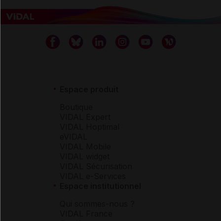
Espace produit
Boutique
VIDAL Expert
VIDAL Hoptimal
eVIDAL
VIDAL Mobile
VIDAL widget
VIDAL Sécurisation
VIDAL e-Services
Espace institutionnel
Qui sommes-nous ?
VIDAL France