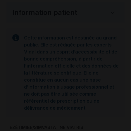
Information patient
Cette information est destinée au grand
public. Elle est rédigée par les experts
Vidal dans un esprit d’accessibilité et de
bonne compréhension, à partir de
l’information officielle et des données de
la littérature scientifique. Elle ne
constitue en aucun cas une base
d’information à usage professionnel et
ne doit pas être utilisée comme
référentiel de prescription ou de
délivrance de médicament.
ÉZÉTIMIBE/SIMVASTATINE VIATRIS