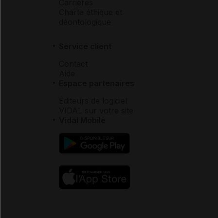
Carrières
Charte éthique et
déontologique
Service client
Contact
Aide
Espace partenaires
Éditeurs de logiciel
VIDAL sur votre site
Vidal Mobile