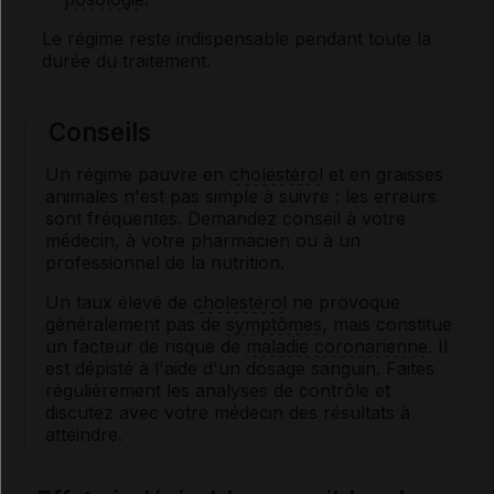
Le régime reste indispensable pendant toute la
durée du traitement.
Conseils
Un régime pauvre en
cholestérol
et en graisses
animales n'est pas simple à suivre : les erreurs
sont fréquentes. Demandez conseil à votre
médecin, à votre pharmacien ou à un
professionnel de la nutrition.
Un taux élevé de
cholestérol
ne provoque
généralement pas de
symptômes
, mais constitue
un facteur de risque de
maladie coronarienne
. Il
est dépisté à l'aide d'un dosage sanguin. Faites
régulièrement les analyses de contrôle et
discutez avec votre médecin des résultats à
atteindre.