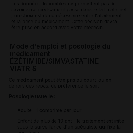
Les données disponibles ne permettent pas de
savoir si ce médicament passe dans le lait maternel
; un choix est donc nécessaire entre l'allaitement
et la prise du médicament. Cette décision devra
être prise en accord avec votre médecin.
Mode d'emploi et posologie du
médicament
ÉZÉTIMIBE/SIMVASTATINE
VIATRIS
Ce médicament peut être pris au cours ou en
dehors des repas, de préférence le soir.
Posologie usuelle :
Adulte
: 1 comprimé par jour.
Enfant de plus de 10 ans
: le traitement est initié
sous la surveillance d'un spécialiste qui fixe la
posologie
.