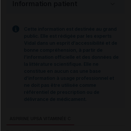
Information patient
Cette information est destinée au grand
public. Elle est rédigée par les experts
Vidal dans un esprit d’accessibilité et de
bonne compréhension, à partir de
l’information officielle et des données de
la littérature scientifique. Elle ne
constitue en aucun cas une base
d’information à usage professionnel et
ne doit pas être utilisée comme
référentiel de prescription ou de
délivrance de médicament.
ASPIRINE UPSA VITAMINÉE C