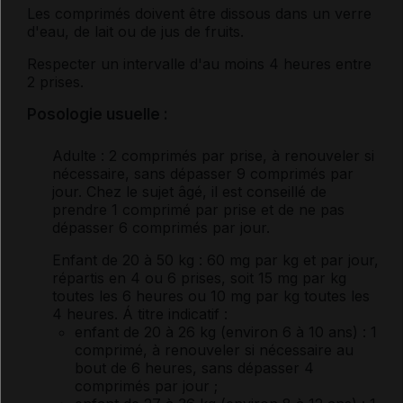
Les comprimés doivent être dissous dans un verre
d'eau, de lait ou de jus de fruits.
Respecter un intervalle d'au moins 4 heures entre
2 prises.
Posologie usuelle :
Adulte
: 2 comprimés par prise, à renouveler si
nécessaire, sans dépasser 9 comprimés par
jour. Chez le sujet âgé, il est conseillé de
prendre 1 comprimé par prise et de ne pas
dépasser 6 comprimés par jour.
Enfant de 20 à 50 kg
: 60 mg par kg et par jour,
répartis en 4 ou 6 prises, soit 15 mg par kg
toutes les 6 heures ou 10 mg par kg toutes les
4 heures. Á titre indicatif :
enfant de 20 à 26 kg (environ 6 à 10 ans) : 1
comprimé, à renouveler si nécessaire au
bout de 6 heures, sans dépasser 4
comprimés par jour ;