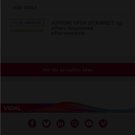
VOIE ORALE
FICHE ABRÉGÉE
ASPIRINE UPSA VITAMINE C cp
efferv tamponnée
COMMERCIALISÉ
effervescente
Voir les actualités liées