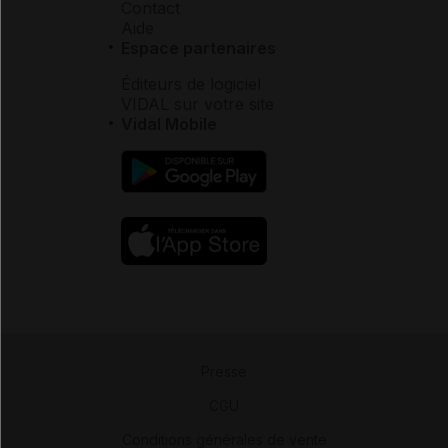
Contact
Aide
Espace partenaires
Éditeurs de logiciel
VIDAL sur votre site
Vidal Mobile
Presse
-
CGU
-
Conditions générales de vente