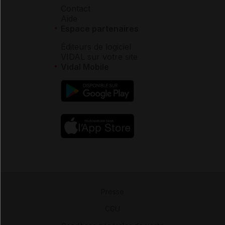
Contact
Aide
Espace partenaires
Éditeurs de logiciel
VIDAL sur votre site
Vidal Mobile
Presse
-
CGU
-