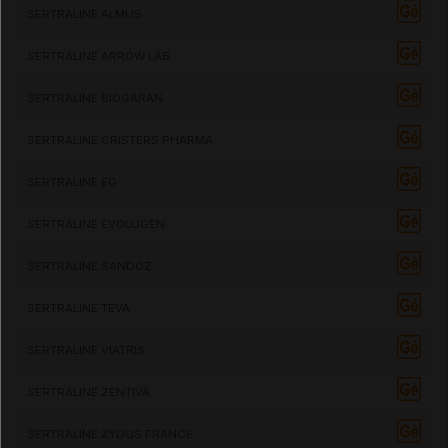
SERTRALINE ALMUS
SERTRALINE ARROW LAB
SERTRALINE BIOGARAN
SERTRALINE CRISTERS PHARMA
SERTRALINE EG
SERTRALINE EVOLUGEN
SERTRALINE SANDOZ
SERTRALINE TEVA
SERTRALINE VIATRIS
SERTRALINE ZENTIVA
SERTRALINE ZYDUS FRANCE