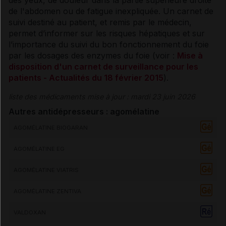
de l'abdomen ou de fatigue inexpliquée. Un carnet de
suivi destiné au patient, et remis par le médecin,
permet d’informer sur les risques hépatiques et sur
l’importance du suivi du bon fonctionnement du foie
par les dosages des
enzymes
du foie (voir :
Mise à
disposition d'un carnet de surveillance pour les
patients - Actualités du 18 février 2015
).
liste des médicaments mise à jour : mardi 23 juin 2026
Autres antidépresseurs : agomélatine
AGOMÉLATINE BIOGARAN
AGOMÉLATINE EG
AGOMÉLATINE VIATRIS
AGOMÉLATINE ZENTIVA
VALDOXAN