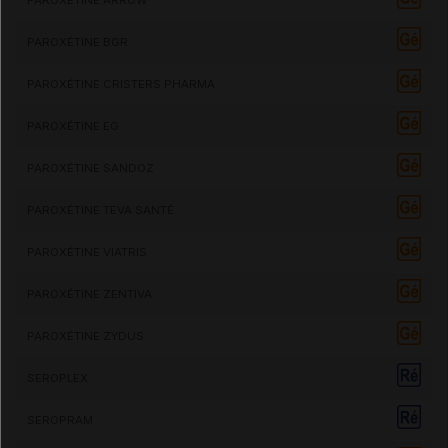
PAROXÉTINE BGR
PAROXÉTINE CRISTERS PHARMA
PAROXÉTINE EG
PAROXÉTINE SANDOZ
PAROXÉTINE TEVA SANTÉ
PAROXÉTINE VIATRIS
PAROXÉTINE ZENTIVA
PAROXÉTINE ZYDUS
SEROPLEX
SEROPRAM