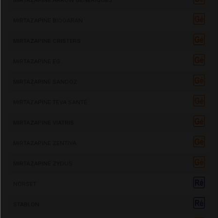
MIRTAZAPINE BIOGARAN
MIRTAZAPINE CRISTERS
MIRTAZAPINE EG
MIRTAZAPINE SANDOZ
MIRTAZAPINE TEVA SANTÉ
MIRTAZAPINE VIATRIS
MIRTAZAPINE ZENTIVA
MIRTAZAPINE ZYDUS
NORSET
STABLON