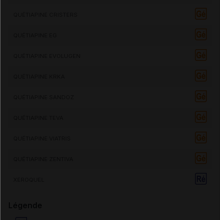
QUÉTIAPINE CRISTERS
QUÉTIAPINE EG
QUÉTIAPINE EVOLUGEN
QUÉTIAPINE KRKA
QUÉTIAPINE SANDOZ
QUÉTIAPINE TEVA
QUÉTIAPINE VIATRIS
QUÉTIAPINE ZENTIVA
XEROQUEL
Légende