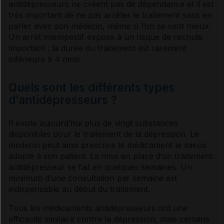
antidépresseurs
ne créent pas de
dépendance
et il est
très important de ne pas arrêter le traitement sans en
parler avec son médecin, même si l’on se sent mieux.
Un arrêt intempestif expose à un risque de rechute
important : la durée du traitement est rarement
inférieure à 4 mois.
Quels sont les différents types
d’antidépresseurs ?
Il existe aujourd’hui plus de vingt substances
disponibles pour le traitement de la
dépression
. Le
médecin peut ainsi prescrire le médicament le mieux
adapté à son patient. La mise en place d’un traitement
antidépresseur
se fait en quelques semaines. Un
minimum d’une consultation par semaine est
indispensable au début du traitement.
Tous les médicaments
antidépresseurs
ont une
efficacité similaire contre la
dépression
, mais certains