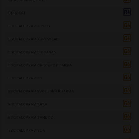
DEROXAT
ESCITALOPRAM ALMUS
ESCITALOPRAM ARROW LAB
ESCITALOPRAM BIOGARAN
ESCITALOPRAM CRISTERS PHARMA
ESCITALOPRAM EG
ESCITALOPRAM EVOLUGEN PHARMA
ESCITALOPRAM KRKA
ESCITALOPRAM SANDOZ
ESCITALOPRAM SUN