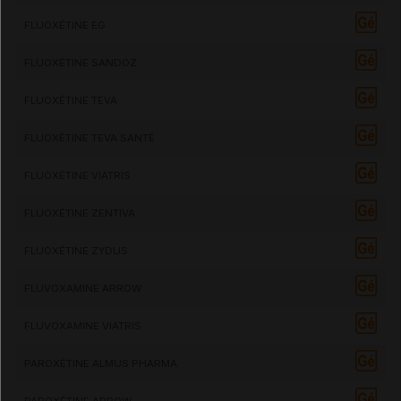
FLUOXÉTINE EG
FLUOXÉTINE SANDOZ
FLUOXÉTINE TEVA
FLUOXÉTINE TEVA SANTÉ
FLUOXÉTINE VIATRIS
FLUOXÉTINE ZENTIVA
FLUOXÉTINE ZYDUS
FLUVOXAMINE ARROW
FLUVOXAMINE VIATRIS
PAROXÉTINE ALMUS PHARMA
PAROXÉTINE ARROW