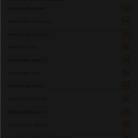
MIANSÉRINE ARROW
MIANSÉRINE BIOGARAN
MIANSÉRINE CRISTERS
MIANSÉRINE EG
MIANSÉRINE SANDOZ
MIANSÉRINE TEVA
MIANSÉRINE VIATRIS
MIANSÉRINE ZENTIVA
MIRTAZAPINE ALMUS
MIRTAZAPINE ARROW
MIRTAZAPINE ARROW GÉNÉRIQUES