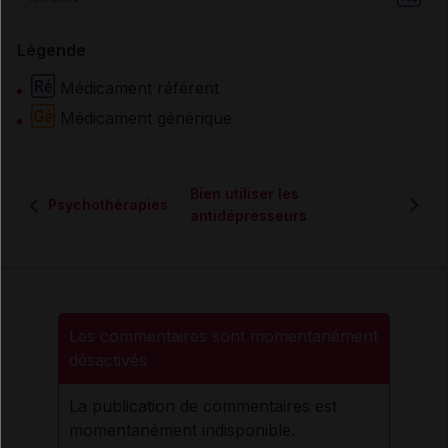
Légende
Médicament référent
Médicament générique
Bien utiliser les
Psychothérapies
antidépresseurs
Les commentaires sont momentanément
désactivés
La publication de commentaires est
momentanément indisponible.