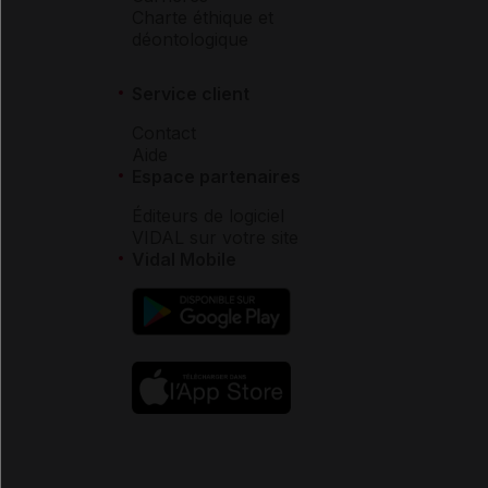
Charte éthique et
déontologique
Service client
Contact
Aide
Espace partenaires
Éditeurs de logiciel
VIDAL sur votre site
Vidal Mobile