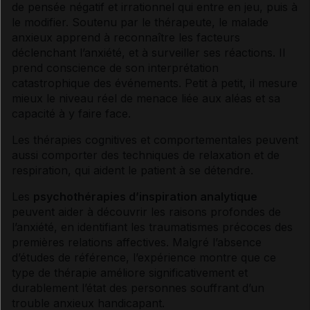
de pensée négatif et irrationnel qui entre en jeu, puis à
le modifier. Soutenu par le thérapeute, le malade
anxieux apprend à reconnaître les facteurs
déclenchant l’anxiété, et à surveiller ses réactions. Il
prend conscience de son interprétation
catastrophique des événements. Petit à petit, il mesure
mieux le niveau réel de menace liée aux aléas et sa
capacité à y faire face.
Les thérapies cognitives et comportementales peuvent
aussi comporter des techniques de relaxation et de
respiration, qui aident le patient à se détendre.
Les
psychothérapies d’inspiration analytique
peuvent aider à découvrir les raisons profondes de
l’anxiété, en identifiant les traumatismes précoces des
premières relations affectives. Malgré l’absence
d’études de référence, l’expérience montre que ce
type de thérapie améliore significativement et
durablement l’état des personnes souffrant d’un
trouble anxieux handicapant.