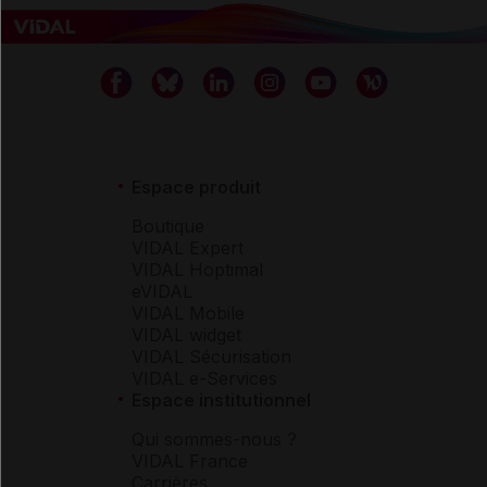
Espace produit
Boutique
VIDAL Expert
VIDAL Hoptimal
eVIDAL
VIDAL Mobile
VIDAL widget
VIDAL Sécurisation
VIDAL e-Services
Espace institutionnel
Qui sommes-nous ?
VIDAL France
Carrières