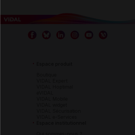
Espace produit
Boutique
VIDAL Expert
VIDAL Hoptimal
eVIDAL
VIDAL Mobile
VIDAL widget
VIDAL Sécurisation
VIDAL e-Services
Espace institutionnel
Qui sommes-nous ?