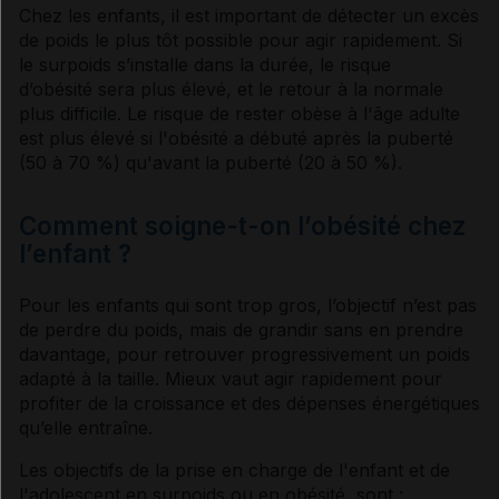
Chez les enfants, il est important de détecter un excès
de poids le plus tôt possible pour agir rapidement. Si
le surpoids s’installe dans la durée, le risque
d’obésité sera plus élevé, et le retour à la normale
plus difficile. Le risque de rester obèse à l'âge adulte
est plus élevé si l'obésité a débuté après la puberté
(50 à 70 %) qu'avant la puberté (20 à 50 %).
Comment soigne-t-on l’obésité chez
l’enfant ?
Pour les enfants qui sont trop gros, l’objectif n’est pas
de perdre du poids, mais de grandir sans en prendre
davantage, pour retrouver progressivement un poids
adapté à la taille. Mieux vaut agir rapidement pour
profiter de la croissance et des dépenses énergétiques
qu’elle entraîne.
Les objectifs de la prise en charge de l'enfant et de
l'adolescent en surpoids ou en obésité, sont :