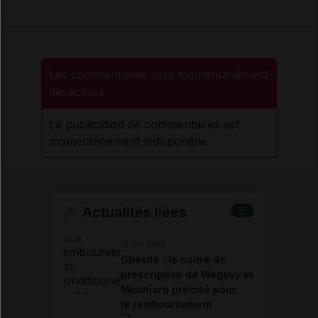
Les commentaires sont momentanément
désactivés
La publication de commentaires est
momentanément indisponible.
Actualités liées
15
15 juin 2026
Obésité : le cadre de
prescription de Wegovy et
Mounjaro précisé pour
le remboursement