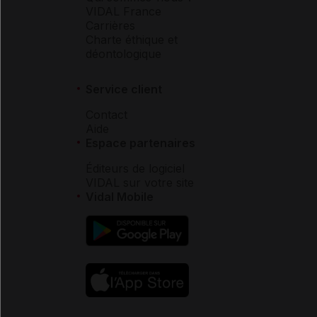
VIDAL France
Carrières
Charte éthique et
déontologique
Service client
Contact
Aide
Espace partenaires
Éditeurs de logiciel
VIDAL sur votre site
Vidal Mobile