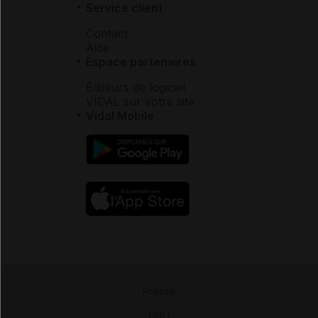
Service client
Contact
Aide
Espace partenaires
Éditeurs de logiciel
VIDAL sur votre site
Vidal Mobile
Presse
-
CGU