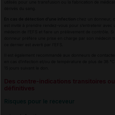
utilisés pour une transfusion ou la fabrication de médic
dérivés du sang.
En cas de détection d’une infection
chez un donneur, ce
est invité à prendre rendez-vous pour s’entretenir avec 
médecin de l’EFS et faire un prélèvement de contrôle. Si 
donneur préfère une prise en charge par son médecin tr
ce dernier est averti par l’EFS.
Il est également recommandé aux donneurs de contacter
en cas d’infection et/ou de température de plus de 38 °C
15 jours suivant le don.
Des contre-indications transitoires ou
définitives
Risques pour le receveur