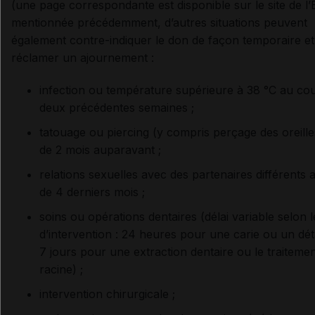
(une page correspondante est disponible sur le site de l’
mentionnée précédemment, d’autres situations peuvent
également contre-indiquer le don de façon temporaire et
réclamer un ajournement :
infection ou température supérieure à 38 °C au co
deux précédentes semaines ;
tatouage ou piercing (y compris perçage des oreill
de 2 mois auparavant ;
relations sexuelles avec des partenaires différents 
de 4 derniers mois ;
soins ou opérations dentaires (délai variable selon l
d’intervention : 24 heures pour une carie ou un dét
7 jours pour une extraction dentaire ou le traiteme
racine) ;
intervention chirurgicale ;