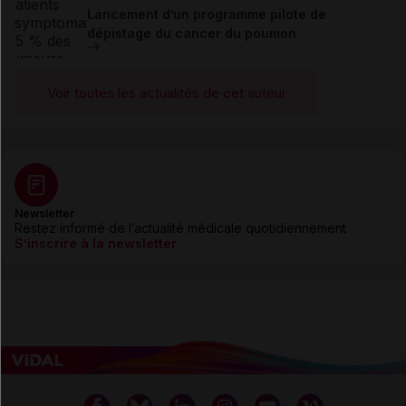
Lancement d’un programme pilote de
dépistage du cancer du poumon
Voir toutes les actualités de cet auteur
Newsletter
Restez informé de l’actualité médicale quotidiennement
S’inscrire à la newsletter