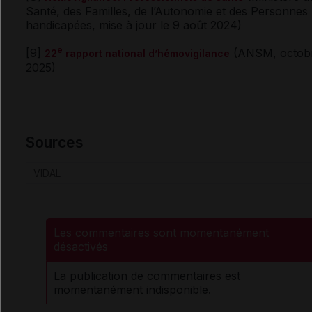
Santé, des Familles, de l’Autonomie et des Personnes
handicapées, mise à jour le 9 août 2024)
e
[9]
(ANSM, octob
22
rapport national d’hémovigilance
2025)
Sources
VIDAL
Les commentaires sont momentanément
désactivés
La publication de commentaires est
momentanément indisponible.