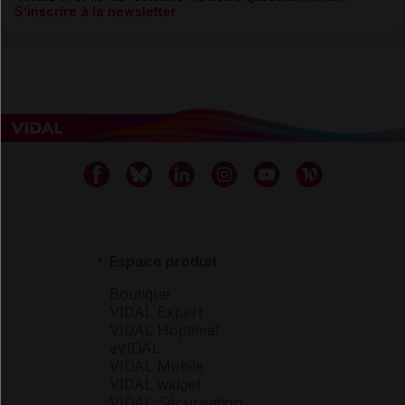
S’inscrire à la newsletter
Espace produit
Boutique
VIDAL Expert
VIDAL Hoptimal
eVIDAL
VIDAL Mobile
VIDAL widget
VIDAL Sécurisation