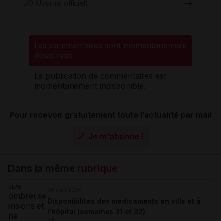
JO (Journal officiel)
Les commentaires sont momentanément
désactivés
La publication de commentaires est
momentanément indisponible.
Pour recevoir gratuitement toute l’actualité par mail
Je m'abonne !
Dans la même
rubrique
06 août 2026
Disponibilités des médicaments en ville et à
l'hôpital (semaines 31 et 32)