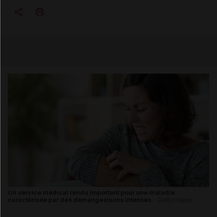
Copier l'url
Email
Un service médical rendu important pour une maladie
caractérisée par des démangeaisons intenses.
Gettyimages