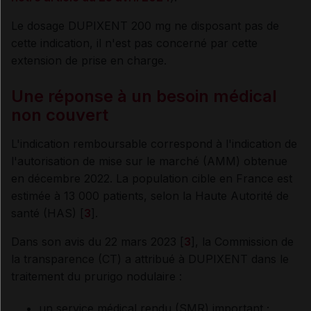
Le dosage DUPIXENT 200 mg ne disposant pas de
cette indication, il n'est pas concerné par cette
extension de prise en charge.
Une réponse à un besoin médical
non couvert
L'indication remboursable correspond à l'indication de
l'autorisation de mise sur le marché (AMM) obtenue
en décembre 2022. La population cible en France est
estimée à 13 000 patients, selon la Haute Autorité de
santé (HAS) [
3
].
Dans son avis du 22 mars 2023 [
3
], la Commission de
la transparence (CT) a attribué à DUPIXENT dans le
traitement du prurigo nodulaire :
un service médical rendu (SMR) important ;