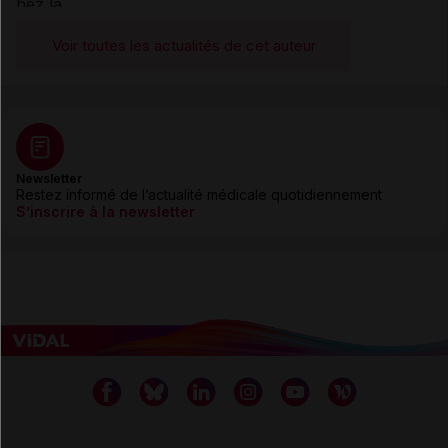
Voir toutes les actualités de cet auteur
Newsletter
Restez informé de l’actualité médicale quotidiennement
S’inscrire à la newsletter