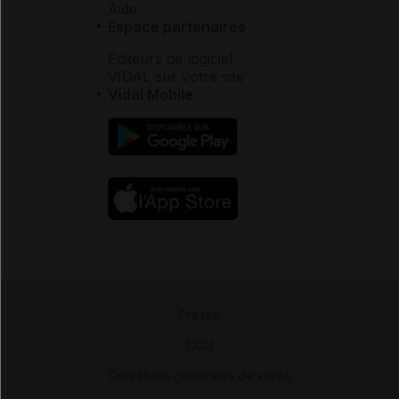
Aide
Espace partenaires
Éditeurs de logiciel
VIDAL sur votre site
Vidal Mobile
Presse
-
CGU
-
Conditions générales de vente
-