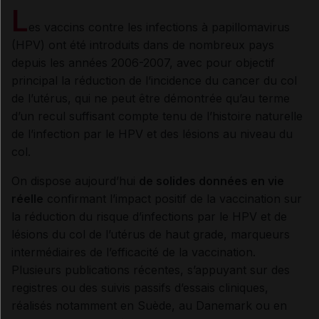
L
es vaccins contre les infections à papillomavirus
(HPV) ont été introduits dans de nombreux pays
depuis les années 2006-2007, avec pour objectif
principal la réduction de l’incidence du cancer du col
de l’utérus, qui ne peut être démontrée qu’au terme
d’un recul suffisant compte tenu de l’histoire naturelle
de l’infection par le HPV et des lésions au niveau du
col.
On dispose aujourd’hui
de solides données en vie
réelle
confirmant l’impact positif de la vaccination sur
la réduction du risque d’infections par le HPV et de
lésions du col de l’utérus de haut grade, marqueurs
intermédiaires de l’efficacité de la vaccination.
Plusieurs publications récentes, s’appuyant sur des
registres ou des suivis passifs d’essais cliniques,
réalisés notamment en Suède, au Danemark ou en