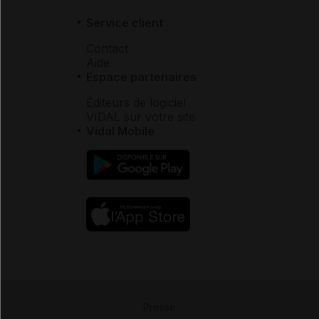
Service client
Contact
Aide
Espace partenaires
Éditeurs de logiciel
VIDAL sur votre site
Vidal Mobile
Presse