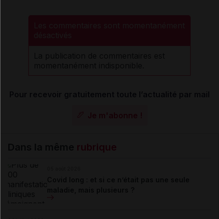
Les commentaires sont momentanément
désactivés
La publication de commentaires est
momentanément indisponible.
Pour recevoir gratuitement toute l’actualité par mail
Je m'abonne !
Dans la même
rubrique
05 août 2026
Covid long : et si ce n’était pas une seule
maladie, mais plusieurs ?