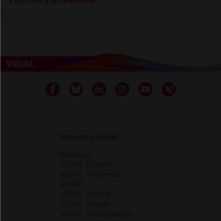
S’inscrire à la newsletter
Espace produit
Boutique
VIDAL Expert
VIDAL Hoptimal
eVIDAL
VIDAL Mobile
VIDAL widget
VIDAL Sécurisation