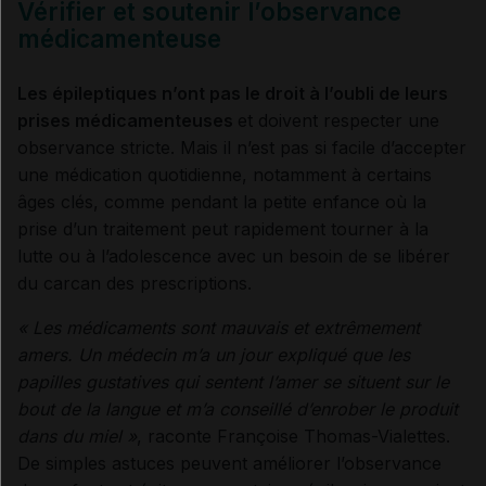
Vérifier et soutenir l’observance
médicamenteuse
Les épileptiques n’ont pas le droit à l’oubli de leurs
prises médicamenteuses
et doivent respecter une
observance stricte. Mais il n’est pas si facile d’accepter
une médication quotidienne, notamment à certains
âges clés, comme pendant la petite enfance où la
prise d’un traitement peut rapidement tourner à la
lutte ou à l’adolescence avec un besoin de se libérer
du carcan des prescriptions.
« Les médicaments sont mauvais et extrêmement
amers. Un médecin m’a un jour expliqué que les
papilles gustatives qui sentent l’amer se situent sur le
bout de la langue et m’a conseillé d’enrober le produit
dans du miel »
, raconte Françoise Thomas-Vialettes.
De simples astuces peuvent améliorer l’observance