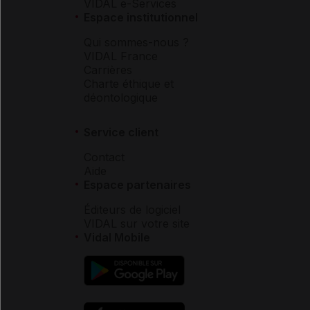
VIDAL e-Services
Espace institutionnel
Qui sommes-nous ?
VIDAL France
Carrières
Charte éthique et
déontologique
Service client
Contact
Aide
Espace partenaires
Éditeurs de logiciel
VIDAL sur votre site
Vidal Mobile