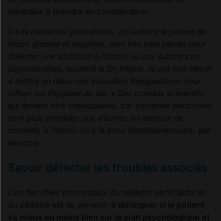
médicaux à prendre en considération.
« Les médecins généralistes, qui suivent le patient de
façon globale et régulière, sont très bien placés pour
détecter une addiction à l’alcool ou aux substances
psychoactives
, soutient le Dr Allaire.
Ils ont tout intérêt
à mettre en place une éducation thérapeutique pour
influer sur l’hygiène de vie.
»
Des conseils préventifs
qui doivent être individualisés, car certaines personnes
sont plus sensibles que d’autres au manque de
sommeil, à l’alcool ou à la prise d’antidépresseurs, par
exemple.
Savoir détecter les troubles associés
L’un des rôles primordiaux du médecin généraliste et
du pédiatre est de parvenir à
distinguer si le patient
va mieux ou moins bien sur le plan psychologique et