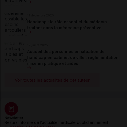
11 décembre 2025
Handicap : le rôle essentiel du médecin
traitant dans la médecine préventive
17 juillet 2025
Accueil des personnes en situation de
handicap en cabinet de ville : réglementation,
mise en pratique et aides
Voir toutes les actualités de cet auteur
Newsletter
Restez informé de l’actualité médicale quotidiennement