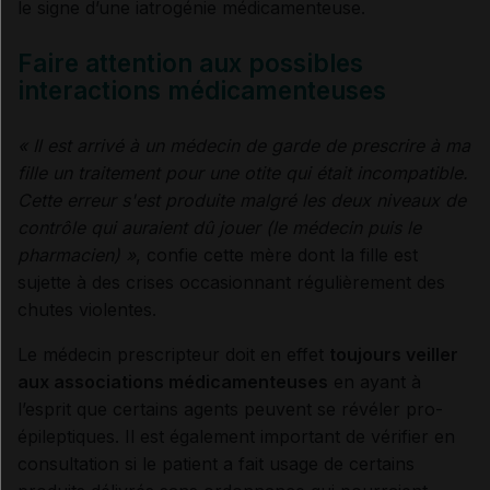
le signe d’une iatrogénie médicamenteuse.
Faire attention aux possibles
interactions médicamenteuses
« Il est arrivé à un médecin de garde de prescrire à ma
fille un traitement pour une otite qui était incompatible.
Cette erreur s'est produite malgré les deux niveaux de
contrôle qui auraient dû jouer (le médecin puis le
pharmacien) »
, confie cette mère dont la fille est
sujette à des crises occasionnant régulièrement des
chutes violentes.
Le médecin prescripteur doit en effet
toujours veiller
aux associations médicamenteuses
en ayant à
l’esprit que certains agents peuvent se révéler pro-
épileptiques. Il est également important de vérifier en
consultation si le patient a fait usage de certains