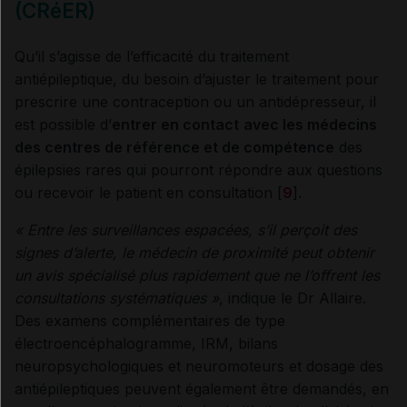
(CRéER)
Qu’il s’agisse de l’efficacité du traitement
antiépileptique, du besoin d’ajuster le traitement pour
prescrire une contraception ou un antidépresseur, il
est possible d’
entrer en contact
avec les médecins
des centres de référence et de compétence
des
épilepsies rares qui pourront répondre aux questions
ou recevoir le patient en consultation [
9
].
«
Entre les surveillances espacées, s’il perçoit des
signes d’alerte, le médecin de proximité peut obtenir
un avis spécialisé plus rapidement que ne l’offrent les
consultations systématiques
»
, indique le Dr Allaire.
Des examens complémentaires de type
électroencéphalogramme, IRM, bilans
neuropsychologiques et neuromoteurs et dosage des
antiépileptiques peuvent également être demandés, en