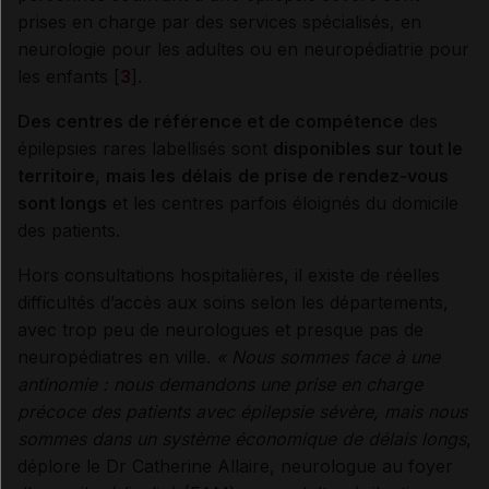
prises en charge par des services spécialisés, en
neurologie pour les adultes ou en neuropédiatrie pour
les enfants [
3
].
Des centres de référence et de compétence
des
épilepsies rares labellisés sont
disponibles sur tout le
territoire
,
mais les
délais
de prise de rendez-vous
sont longs
et les centres parfois éloignés du domicile
des patients.
Hors consultations hospitalières, il existe de réelles
difficultés d’accès aux soins selon les départements,
avec trop peu de neurologues et presque pas de
neuropédiatres en ville.
«
Nous sommes face à une
antinomie
: nous demandons une prise en charge
précoce des patients avec épilepsie sévère, mais nous
sommes dans un système économique de délais longs
,
déplore le Dr Catherine Allaire, neurologue au foyer