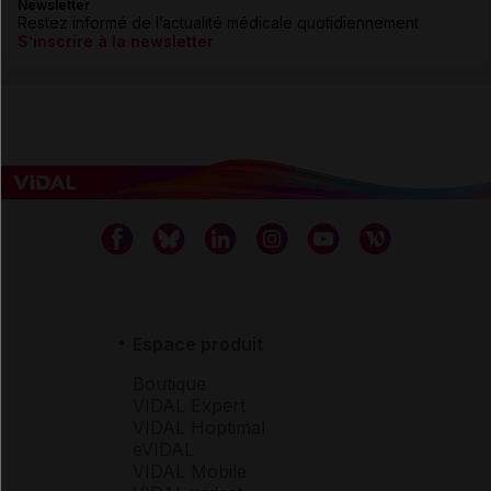
Newsletter
Restez informé de l’actualité médicale quotidiennement
S’inscrire à la newsletter
Espace produit
Boutique
VIDAL Expert
VIDAL Hoptimal
eVIDAL
VIDAL Mobile