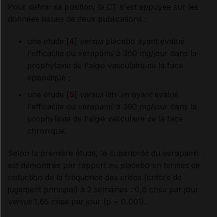
Pour définir sa position, la CT s'est appuyée sur les
données issues de deux publications :
une étude [
4
]
versus
placebo ayant évalué
l'efficacité du vérapamil à 360 mg/jour dans la
prophylaxie de l'algie vasculaire de la face
épisodique ;
une étude [
5
]
versus
lithium ayant évalué
l'efficacité du vérapamil à 360 mg/jour dans la
prophylaxie de l'algie vasculaire de la face
chronique.
Selon la première étude, la supériorité du vérapamil
est démontrée par rapport au placebo en termes de
réduction de la fréquence des crises (critère de
jugement principal) à 2 semaines : 0,6 crise par jour
versus
1,65 crise par jour (p = 0,001).