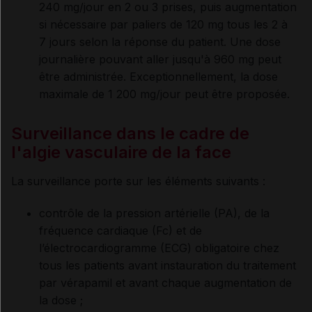
240 mg/jour en 2 ou 3 prises, puis augmentation
si nécessaire par paliers de 120 mg tous les 2 à
7 jours selon la réponse du patient. Une dose
journalière pouvant aller jusqu'à 960 mg peut
être administrée. Exceptionnellement, la dose
maximale de 1 200 mg/jour peut être proposée.
Surveillance dans le cadre de
l'algie vasculaire de la face
La surveillance porte sur les éléments suivants :
contrôle de la pression artérielle (PA), de la
fréquence cardiaque (Fc) et de
l’électrocardiogramme (ECG) obligatoire chez
tous les patients avant instauration du traitement
par vérapamil et avant chaque augmentation de
la dose ;