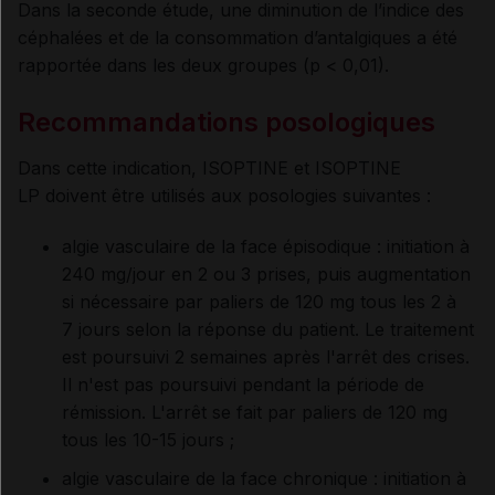
Dans la seconde étude, une diminution de l’indice des
céphalées et de la consommation d’antalgiques a été
rapportée dans les deux groupes (p < 0,01).
Recommandations posologiques
Dans cette indication, ISOPTINE et ISOPTINE
LP doivent être utilisés aux posologies suivantes :
algie vasculaire de la face épisodique : initiation à
240 mg/jour en 2 ou 3 prises, puis augmentation
si nécessaire par paliers de 120 mg tous les 2 à
7 jours selon la réponse du patient. Le traitement
est poursuivi 2 semaines après l'arrêt des crises.
Il n'est pas poursuivi pendant la période de
rémission. L'arrêt se fait par paliers de 120 mg
tous les 10-15 jours ;
algie vasculaire de la face chronique : initiation à