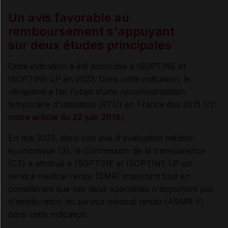
Un avis favorable au
remboursement s'appuyant
sur deux études principales
Cette indication a été accordée à ISOPTINE et
ISOPTINE LP en 2022. Dans cette indication, le
vérapamil a fait l'objet d'une recommandation
temporaire d'utilisation (RTU) en France dès 2015 (
cf
.
notre article du 22 juin 2016
).
En mai 2023, dans son avis d'évaluation médico-
économique [
3
], la Commission de la transparence
(CT) a attribué à ISOPTINE et ISOPTINE LP un
service médical rendu (SMR) important tout en
considérant que ces deux spécialités n'apportent pas
d'amélioration du service médical rendu (ASMR V)
dans cette indication.