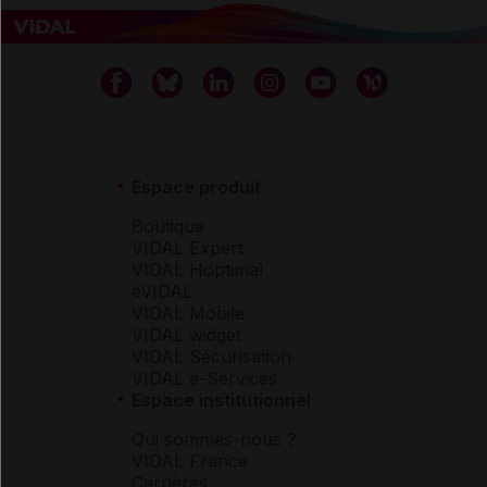
Espace produit
Boutique
VIDAL Expert
VIDAL Hoptimal
eVIDAL
VIDAL Mobile
VIDAL widget
VIDAL Sécurisation
VIDAL e-Services
Espace institutionnel
Qui sommes-nous ?
VIDAL France
Carrières