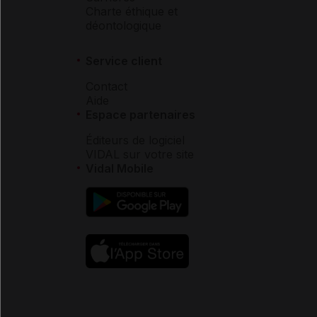
Charte éthique et
déontologique
Service client
Contact
Aide
Espace partenaires
Éditeurs de logiciel
VIDAL sur votre site
Vidal Mobile