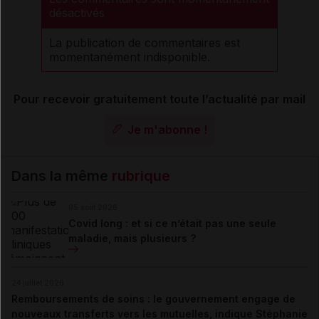
désactivés
La publication de commentaires est
momentanément indisponible.
Pour recevoir gratuitement toute l’actualité par mail
Je m'abonne !
Dans la même
rubrique
05 août 2026
Covid long : et si ce n’était pas une seule
maladie, mais plusieurs ?
24 juillet 2026
Remboursements de soins : le gouvernement engage de
nouveaux transferts vers les mutuelles, indique Stéphanie