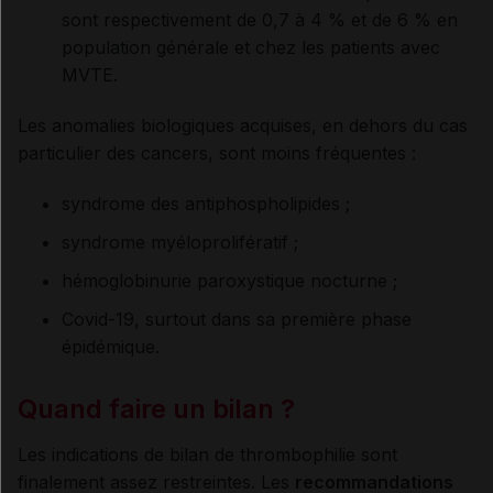
sont respectivement de 0,7 à 4 % et de 6 % en
population générale et chez les patients avec
MVTE.
Les anomalies biologiques acquises, en dehors du cas
particulier des cancers, sont moins fréquentes :
syndrome des antiphospholipides ;
syndrome myéloprolifératif ;
hémoglobinurie paroxystique nocturne ;
Covid-19, surtout dans sa première phase
épidémique.
Quand faire un bilan
?
Les indications de bilan de thrombophilie sont
finalement assez restreintes. Les
recommandations