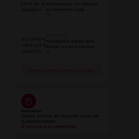
anticancéreux : les anticiper
dès le premier cycle
25 juin 2026
Incontinence urinaire de la
femme : poser la question
Voir toutes les actualités de cet auteur
Newsletter
Restez informé de l’actualité médicale
quotidiennement
S’inscrire à la newsletter