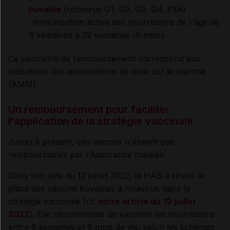
buvable
(rotavirus G1, G2, G3, G4, P1A)
: immunisation active des nourrissons de l'âge de
6 semaines à 32 semaines (8 mois).
Ce périmètre de remboursement correspond aux
indications des autorisations de mise sur le marché
(AMM).
Un remboursement pour faciliter
l'application de la stratégie vaccinale
Jusqu'à présent, ces vaccins n'étaient pas
remboursables par l'Assurance maladie.
Dans son avis du 12 juillet 2022, la HAS a révisé la
place des vaccins buvables à rotavirus dans la
stratégie vaccinale (
cf
.
notre article du 19 juillet
2022
). Elle recommande de vacciner les nourrissons
entre 6 semaines et 6 mois de vie, selon les schémas