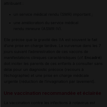
attribuant :
un service médical rendu (SMR) important ;
une amélioration du service médical
rendu mineure (ASMR IV).
Elle précise que la gravité des IIA est souvent le fait
d’une prise en charge tardive. La survenue dans les 7
jours suivant l’administration de ces vaccins de
manifestations cliniques caractéristiques (
cf
.
Encadré
)
doit inciter les parents de ces enfants à consulter sans
délai pour un diagnostic précoce (recours à
l’échographie) et une prise en charge médicale
urgente (réduction de l’invagination par lavement).
Une vaccination recommandée et éclairée
La vaccination contre les infections à rotavirus est