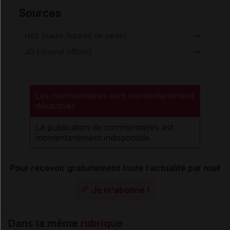
Sources
HAS (Haute Autorité de santé)
JO (Journal officiel)
Les commentaires sont momentanément
désactivés
La publication de commentaires est
momentanément indisponible.
Pour recevoir gratuitement toute l’actualité par mail
Je m'abonne !
Dans la même
rubrique