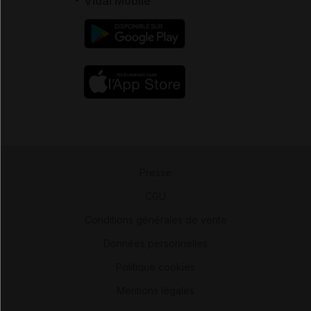
Vidal Mobile
Presse
-
CGU
-
Conditions générales de vente
-
Données personnelles
-
Politique cookies
-
Mentions légales