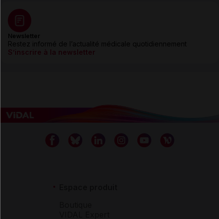
Newsletter
Restez informé de l’actualité médicale quotidiennement
S’inscrire à la newsletter
Espace produit
Boutique
VIDAL Expert