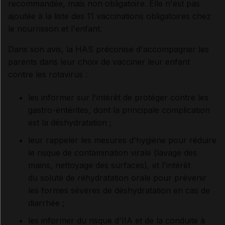
recommandée, mais non obligatoire. Elle n'est pas
ajoutée à la liste des 11 vaccinations obligatoires chez
le nourrisson et l'enfant.
Dans son avis, la HAS préconise d'accompagner les
parents dans leur choix de vacciner leur enfant
contre les rotavirus :
les informer sur l'intérêt de protéger contre les
gastro-entérites, dont la principale complication
est la déshydratation ;
leur rappeler les mesures d'hygiène pour réduire
le risque de contamination virale (lavage des
mains, nettoyage des surfaces), et l'intérêt
du soluté de réhydratation orale pour prévenir
les formes sévères de déshydratation en cas de
diarrhée ;
les informer du risque d'IIA et de la conduite à