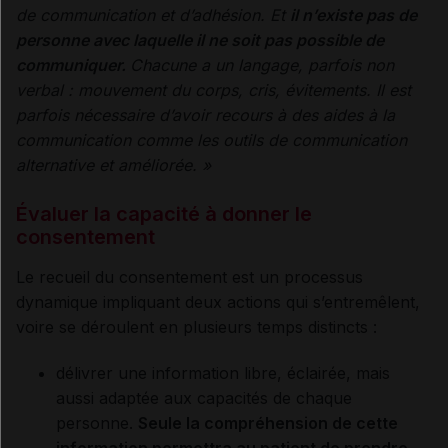
de communication et d’adhésion. Et
il n’existe pas de
personne avec laquelle il ne soit pas possible de
communiquer.
Chacune a un langage, parfois non
verbal : mouvement du corps, cris, évitements. Il est
parfois nécessaire d’avoir recours à des aides à la
communication comme les outils de communication
alternative et améliorée. »
Évaluer la capacité à donner le
consentement
Le recueil du consentement est un processus
dynamique impliquant deux actions qui s’entremêlent,
voire se déroulent en plusieurs temps distincts :
délivrer une information libre, éclairée, mais
aussi adaptée aux capacités de chaque
personne.
Seule la compréhension de cette
information permettra au patient de prendre