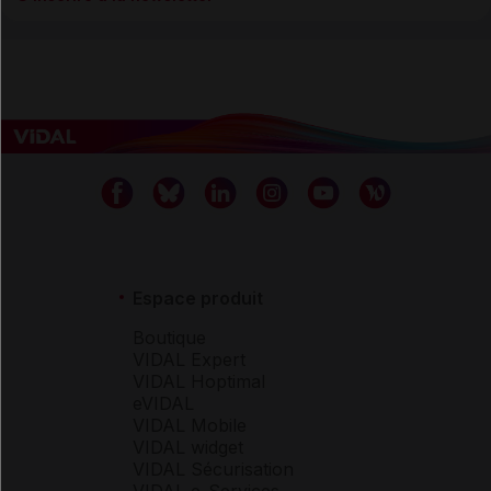
Espace produit
Boutique
VIDAL Expert
VIDAL Hoptimal
eVIDAL
VIDAL Mobile
VIDAL widget
VIDAL Sécurisation