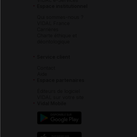
VIDAL e-Services
Espace institutionnel
Qui sommes-nous ?
VIDAL France
Carrières
Charte éthique et
déontologique
Service client
Contact
Aide
Espace partenaires
Éditeurs de logiciel
VIDAL sur votre site
Vidal Mobile