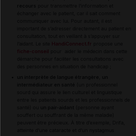
recours
pour transmettre l’information et
échanger avec le patient, car il sait comment
communiquer avec lui. Pour autant, il est
important de s’adresser directement au patient en
consultation, tout en veillant à s’appuyer sur
l’aidant. Le site
HandiConnect.fr
propose une
fiche-conseil
pour aider le médecin dans cette
démarche pour faciliter les consultations avec
des personnes en situation de handicap ;
un interprète de langue étrangère
,
un
intermédiateur en santé
(un professionnel
sourd qui assure le lien culturel et linguistique
entre les patients sourds et les professionnels de
santé) ou
un pair-aidant
(personne ayant
souffert ou souffrant de la même maladie)
peuvent être précieux. À titre d’exemple, Drifa,
atteinte d’une cataracte et d’un nystagmus