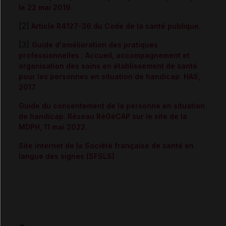
le 22 mai 2019.
[2]
.
Article R4127-36 du Code de la santé publique
[3]
Guide d'amélioration des pratiques
professionnelles : Accueil, accompagnement et
organisation des soins en établissement de santé
pour les personnes en situation de handicap. HAS,
2017.
Guide du consentement de la personne en situation
de handicap. Réseau RéGéCAP sur le site de la
MDPH, 11 mai 2022.
Site internet de la Société française de santé en
langue des signes (SFSLS)