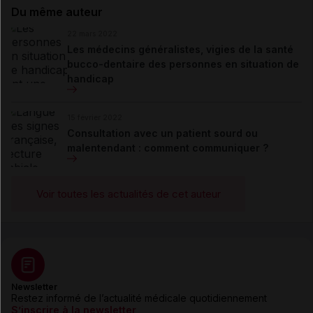
Du même auteur
22 mars 2022
Les médecins généralistes, vigies de la santé
bucco-dentaire des personnes en situation de
handicap
15 février 2022
Consultation avec un patient sourd ou
malentendant : comment communiquer ?
Voir toutes les actualités de cet auteur
Newsletter
Restez informé de l’actualité médicale quotidiennement
S’inscrire à la newsletter