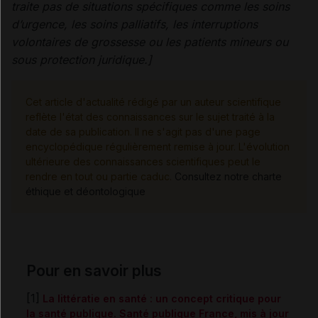
traite pas de situations spécifiques comme les soins
d’urgence, les soins palliatifs, les interruptions
volontaires de grossesse ou les patients mineurs ou
sous protection juridique.]
Cet article d'actualité rédigé par un auteur scientifique
reflète l'état des connaissances sur le sujet traité à la
date de sa publication. Il ne s'agit pas d'une page
encyclopédique régulièrement remise à jour. L'évolution
ultérieure des connaissances scientifiques peut le
rendre en tout ou partie caduc.
Consultez notre charte
éthique et déontologique
Pour en savoir plus
[1]
La littératie en santé : un concept critique pour
la santé publique. Santé publique France, mis à jour