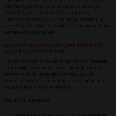
anesthésie générale, comme support à l’échange
oral »
, précise le Dr Sahar Moussa-Badran,
chirurgien-dentiste au CHU de Reims, experte à la
cour d’appel de Reims et qualifiée en médecine bucco-
dentaire soins spécifiques.
Les solutions concrètes pour faciliter le
recueil du consentement
Il existe des aides humaines et des moyens matériels
pour faciliter la communication soignant/soigné, la
délivrance d’une information adaptée, et ainsi
l’obtention du consentement pour tous, même chez
les personnes dyscommunicantes.
Les aides humaines
l’aidant
(famille, ami, voisin, etc.) est
le premier