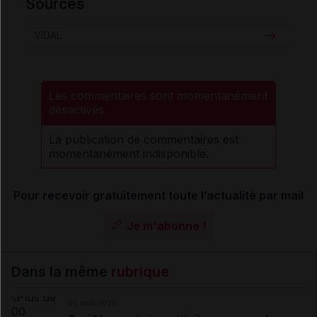
Sources
VIDAL
Les commentaires sont momentanément
désactivés
La publication de commentaires est
momentanément indisponible.
Pour recevoir gratuitement toute l’actualité par mail
Je m'abonne !
Dans la même
rubrique
05 août 2026