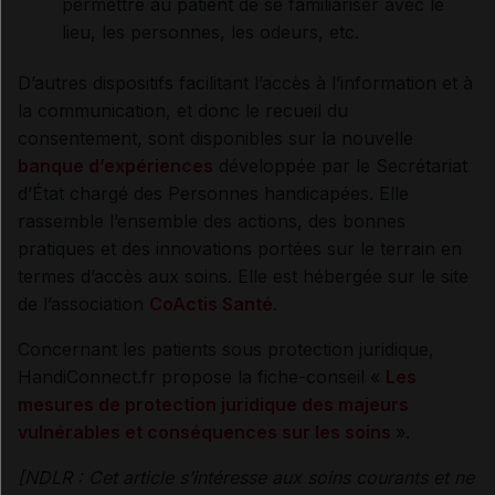
permettre au patient de se familiariser avec le
lieu, les personnes, les odeurs, etc.
D’autres dispositifs facilitant l’accès à l’information et à
la communication, et donc le recueil du
consentement, sont disponibles sur la nouvelle
banque d’expériences
développée par le Secrétariat
d’État chargé des Personnes handicapées. Elle
rassemble l’ensemble des actions, des bonnes
pratiques et des innovations portées sur le terrain en
termes d’accès aux soins. Elle est hébergée sur le site
de l’association
CoActis Santé
.
Concernant les patients sous protection juridique,
HandiConnect.fr propose la fiche-conseil «
Les
mesures de protection juridique des majeurs
vulnérables et conséquences sur les soins
».
[NDLR : Cet article s’intéresse aux soins courants et ne