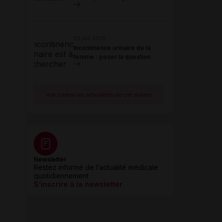
25 juin 2026
Incontinence urinaire de la
femme : poser la question
Voir toutes les actualités de cet auteur
Newsletter
Restez informé de l’actualité médicale
quotidiennement
S’inscrire à la newsletter