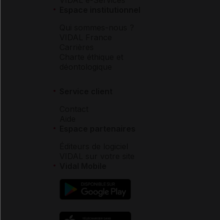
VIDAL e-Services
Espace institutionnel
Qui sommes-nous ?
VIDAL France
Carrières
Charte éthique et
déontologique
Service client
Contact
Aide
Espace partenaires
Éditeurs de logiciel
VIDAL sur votre site
Vidal Mobile