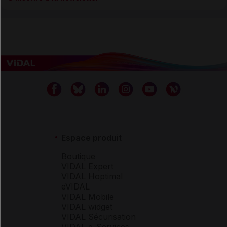
Espace produit
Boutique
VIDAL Expert
VIDAL Hoptimal
eVIDAL
VIDAL Mobile
VIDAL widget
VIDAL Sécurisation