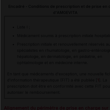
Encadré - Conditions de prescription et de prise en
d'AMGEVITA
Liste I ;
Médicament soumis à prescription initiale hospitali
Prescription initiale et renouvellement réservés a
spécialistes en rhumatologie, en gastro-entérologi
hépatologie, en dermatologie, en pédiatrie, en
ophtalmologie et en médecine interne.
En tant que médicaments d'exception, une nouvelle fi
d'information thérapeutique (FIT) a été publiée [
1
]. La
prescription doit être en conformité avec cette FIT pou
autoriser le remboursement.
Alignement du périmètre de prise en charge sur 