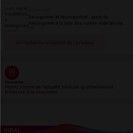
21 juillet 2026
Désogestrel et étonogestrel : ajout du
méningiome à la liste des contre-indications
Voir toutes les actualités de cet auteur
Newsletter
Restez informé de l’actualité médicale quotidiennement
S’inscrire à la newsletter