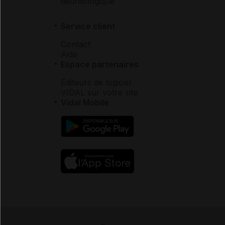
déontologique
Service client
Contact
Aide
Espace partenaires
Éditeurs de logiciel
VIDAL sur votre site
Vidal Mobile