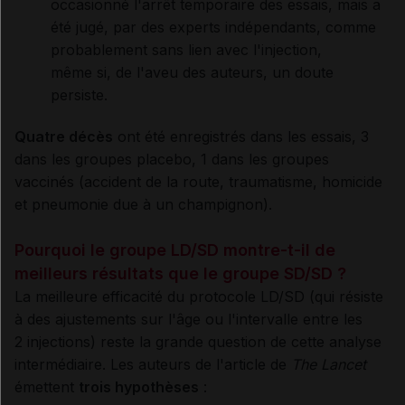
occasionné l'arrêt temporaire des essais, mais a
été jugé, par des experts indépendants, comme
probablement sans lien avec l'injection,
même si, de l'aveu des auteurs, un doute
persiste.
Quatre décès
ont été enregistrés dans les essais, 3
dans les groupes placebo, 1 dans les groupes
vaccinés (accident de la route, traumatisme, homicide
et pneumonie due à un champignon).
Pourquoi le groupe LD/SD montre-t-il de
meilleurs résultats que le groupe SD/SD ?
La meilleure efficacité du protocole LD/SD (qui résiste
à des ajustements sur l'âge ou l'intervalle entre les
2 injections) reste la grande question de cette analyse
intermédiaire. Les auteurs de l'article de
The Lancet
émettent
trois hypothèses
: