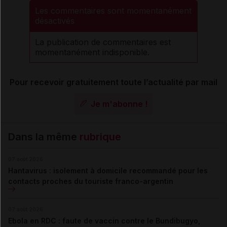
Les commentaires sont momentanément
désactivés
La publication de commentaires est
momentanément indisponible.
Pour recevoir gratuitement toute l’actualité par mail
Je m'abonne !
Dans la même
rubrique
07 août 2026
Hantavirus : isolement à domicile recommandé pour les
contacts proches du touriste franco-argentin
07 août 2026
Ebola en RDC : faute de vaccin contre le Bundibugyo,