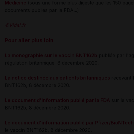
Medicine
(sous une forme plus digeste que les 150 page
documents publiés par la FDA...)
©Vidal.fr
Pour aller plus loin
La monographie sur le vaccin BNT162b
publiée par l'a
régulation britannique, 8 décembre 2020.
La notice destinée aux patients britanniques
recevant 
BNT162b, 8 décembre 2020.
Le document d'information publié par la FDA
sur le vac
BNT162b, 8 décembre 2020.
Le document d'information publié par Pfizer/BioNTech
le vaccin BNT162b, 8 décembre 2020.