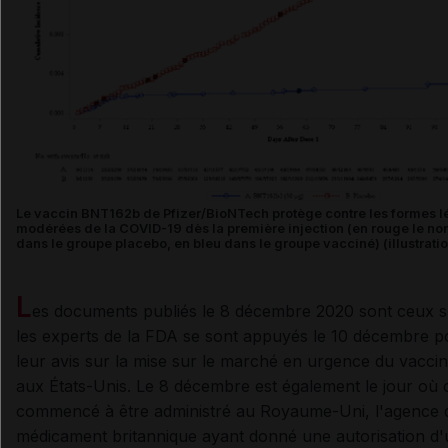
Le vaccin BNT162b de Pfizer/BioNTech protège contre les formes l
modérées de la COVID-19 dès la première injection (en rouge le n
dans le groupe placebo, en bleu dans le groupe vacciné) (illustratio
L
es documents publiés le 8 décembre 2020 sont ceux s
les experts de la FDA se sont appuyés le 10 décembre 
leur avis sur la mise sur le marché en urgence du vacc
aux États-Unis. Le 8 décembre est également le jour où 
commencé à être administré au Royaume-Uni, l'agence 
médicament britannique ayant donné une autorisation d