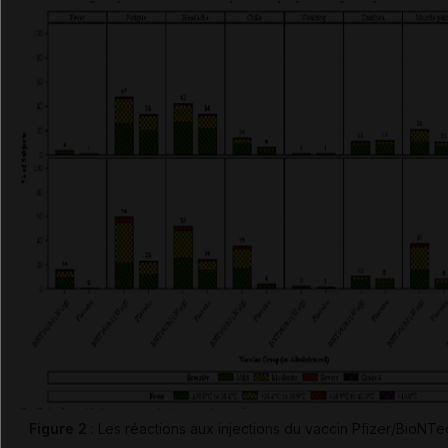
Figure 2
: Les réactions aux injections du vaccin Pfizer/BioNTe