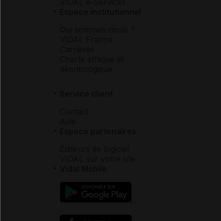
VIDAL e-Services
Espace institutionnel
Qui sommes-nous ?
VIDAL France
Carrières
Charte éthique et
déontologique
Service client
Contact
Aide
Espace partenaires
Éditeurs de logiciel
VIDAL sur votre site
Vidal Mobile