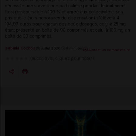
nécessite une surveillance particulière pendant le traitement.
Il est remboursable à 100 % et agréé aux collectivités ; son
prix public (hors honoraires de dispensation) s'élève à 4
194,07 euros pour chacun des deux dosages, celui à 25 mg
étant présenté en boîte de 90 comprimés et celui à 100 mg en
boîte de 30 comprimés.
Isabelle Cochois
28 juillet 2020
8 minutes
Ajouter un commentaire
(aucun avis, cliquez pour noter)
Copier l'url
Email