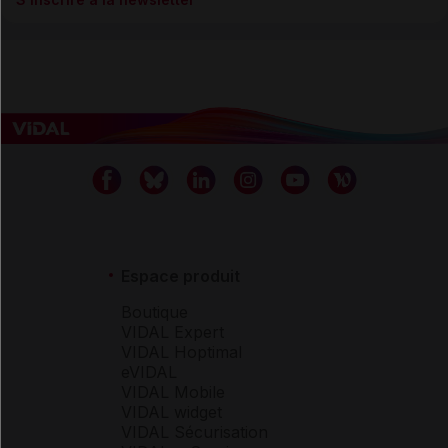
Espace produit
Boutique
VIDAL Expert
VIDAL Hoptimal
eVIDAL
VIDAL Mobile
VIDAL widget
VIDAL Sécurisation