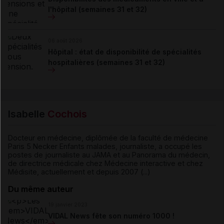
l'hôpital (semaines 31 et 32)
06 août 2026
Hôpital : état de disponibilité de spécialités
hospitalières (semaines 31 et 32)
Isabelle
Cochois
Docteur en médecine, diplômée de la faculté de médecine
Paris 5 Necker Enfants malades, journaliste, a occupé les
postes de journaliste au JAMA et au Panorama du médecin,
de directrice médicale chez Médecine interactive et chez
Médisite, actuellement et depuis 2007 (...)
Du même auteur
19 janvier 2023
VIDAL News fête son numéro 1000 !