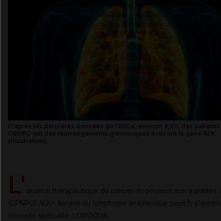
D’après les dernières données de l’INCa, environ 3,5% des patients 
CBNPC ont des réarrangements génomiques activant le gène ALK
(illustration).
L'
arsenal thérapeutique du cancer du poumon non à petites c
(CPNPC) ALK+ (kinase du lymphome anaplasique positif) s'enrich
nouvelle spécialité, LORVIQUA.