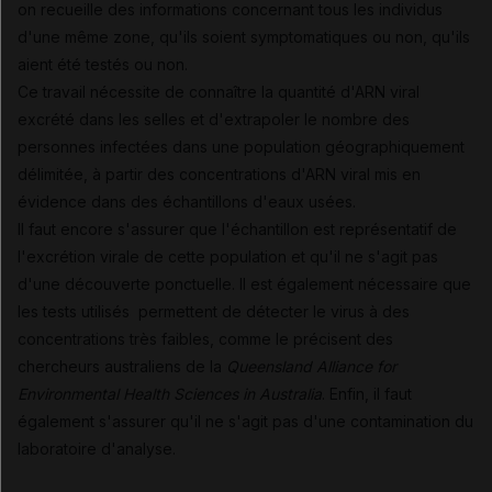
on recueille des informations concernant tous les individus
d'une même zone, qu'ils soient symptomatiques ou non, qu'ils
aient été testés ou non.
Ce travail nécessite de connaître la quantité d'ARN viral
excrété dans les selles et d'extrapoler le nombre des
personnes infectées dans une population géographiquement
délimitée, à partir des concentrations d'ARN viral mis en
évidence dans des échantillons d'eaux usées.
Il faut encore s'assurer que l'échantillon est représentatif de
l'excrétion virale de cette population et qu'il ne s'agit pas
d'une découverte ponctuelle. Il est également nécessaire que
les tests utilisés permettent de détecter le virus à des
concentrations très faibles, comme le précisent des
chercheurs australiens de la
Queensland Alliance for
Environmental Health Sciences in Australia
. Enfin, il faut
également s'assurer qu'il ne s'agit pas d'une contamination du
laboratoire d'analyse.