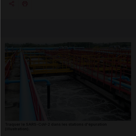
Copier l'url
Email
Traquer le SARS-CoV-2 dans les stations d'épuration
(illustration).