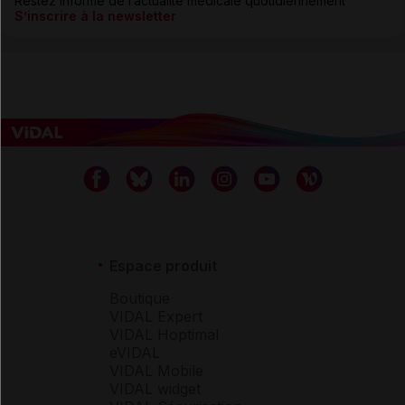
Restez informé de l’actualité médicale quotidiennement
S’inscrire à la newsletter
Espace produit
Boutique
VIDAL Expert
VIDAL Hoptimal
eVIDAL
VIDAL Mobile
VIDAL widget