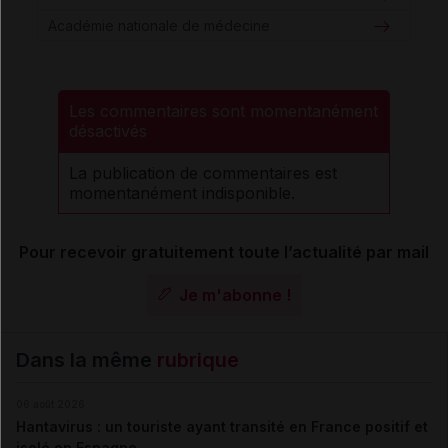
Académie nationale de médecine
Les commentaires sont momentanément
désactivés
La publication de commentaires est
momentanément indisponible.
Pour recevoir gratuitement toute l’actualité par mail
Je m'abonne !
Dans la même
rubrique
06 août 2026
Hantavirus : un touriste ayant transité en France positif et
isolé en Espagne