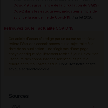
Covid-19 : surveillance de la circulation du SARS-
Cov-2 dans les eaux usées, indicateur simple de
suivi de la pandémie de Covid-19
. 7 juillet 2020.
Retrouvez toute l'actualité COVID 19
Cet article d'actualité rédigé par un auteur scientifique
reflète l'état des connaissances sur le sujet traité à la
date de sa publication. Il ne s'agit pas d'une page
encyclopédique régulièrement remise à jour. L'évolution
ultérieure des connaissances scientifiques peut le
rendre en tout ou partie caduc.
Consultez notre charte
éthique et déontologique
Sources
VIDAL