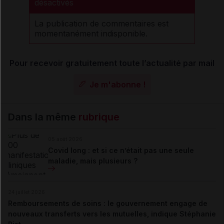
désactivés
La publication de commentaires est
momentanément indisponible.
Pour recevoir gratuitement toute l’actualité par mail
Je m'abonne !
Dans la même
rubrique
05 août 2026
Covid long : et si ce n’était pas une seule
maladie, mais plusieurs ?
24 juillet 2026
Remboursements de soins : le gouvernement engage de
nouveaux transferts vers les mutuelles, indique Stéphanie