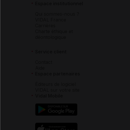
Espace institutionnel
Qui sommes-nous ?
VIDAL France
Carrières
Charte éthique et
déontologique
Service client
Contact
Aide
Espace partenaires
Éditeurs de logiciel
VIDAL sur votre site
Vidal Mobile