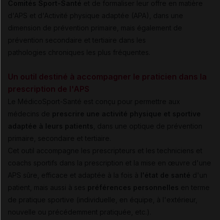
Comités Sport-Santé
et de formaliser leur offre en matière
d'APS et d'Activité physique adaptée (APA), dans une
dimension de prévention primaire, mais également de
prévention secondaire et tertiaire dans les
pathologies chroniques les plus fréquentes.
Un outil destiné à accompagner le praticien dans la
prescription de l'APS
Le MédicoSport-Santé est conçu pour permettre aux
médecins de
prescrire une activité physique et sportive
adaptée à leurs patients
, dans une optique de prévention
primaire, secondaire et tertiaire.
Cet outil accompagne les prescripteurs et les techniciens et
coachs sportifs dans la prescription et la mise en œuvre d'une
APS sûre, efficace et adaptée à la fois à
l'état de santé
d'un
patient, mais aussi à ses
préférences personnelles
en terme
de pratique sportive (individuelle, en équipe, à l'extérieur,
nouvelle ou précédemment pratiquée, etc.).