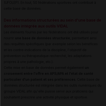
(UFOLEP). En tout, 50 fédérations sportives ont contribué à
cette base de données.
Des informations structurées au sein d'une base de
données intégrée aux outils VIDAL
Les éléments fournis par les fédérations ont été utilisés pour
nourrir
une base de données structurée
, permettant ainsi
des requêtes spécifiques (par exemple selon les bénéfices
et les contre-indications de la discipline, l'objectif de
prévention ou thérapeutique recherché, les adaptations
propres à une pathologie, etc.).
Cette mise en base de données permet également
un
croisement entre l'offre en APS/APA et l'état de santé
particulier d'un patient et ses préférences
. Cette base de
données structurée est intégrée dans les outils numériques du
groupe VIDAL afin qu'elle puisse servir aux praticiens qui
souhaitent prescrire une activité physique et sportive.