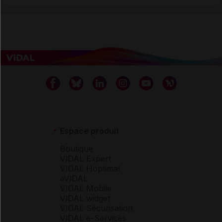
Espace produit
Boutique
VIDAL Expert
VIDAL Hoptimal
eVIDAL
VIDAL Mobile
VIDAL widget
VIDAL Sécurisation
VIDAL e-Services