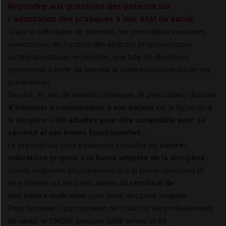
Répondre aux questions des patients sur
l'adaptation des pratiques à leur état de santé
Grâce à cette base de données, les prescripteurs peuvent
sélectionner, en fonction des objectifs prophylactiques
ou thérapeutiques recherchés, une liste de disciplines
pertinentes à partir de laquelle le patient pourra indiquer ses
préférences.
De plus, en cas de maladie chronique, le prescripteur dispose
d'éléments à communiquer à son patient
sur la façon dont
la discipline a été
adaptée pour être compatible avec sa
sécurité et ses limites fonctionnelles
.
Le prescripteur peut également consulter les
contre-
indications propres à la forme adaptée de la discipline
(moins exigeante physiquement que la forme classique) et
être informé sur les particularités du
certificat de
non contre-indication
pour cette discipline adaptée.
Pour favoriser l'appropriation de l'outil par les professionnels
de santé, le CNOSF propose cette année un kit