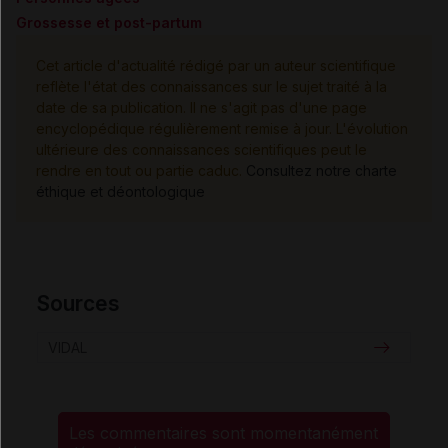
Grossesse et post-partum
Cet article d'actualité rédigé par un auteur scientifique
reflète l'état des connaissances sur le sujet traité à la
date de sa publication. Il ne s'agit pas d'une page
encyclopédique régulièrement remise à jour. L'évolution
ultérieure des connaissances scientifiques peut le
rendre en tout ou partie caduc.
Consultez notre charte
éthique et déontologique
Sources
VIDAL
Les commentaires sont momentanément