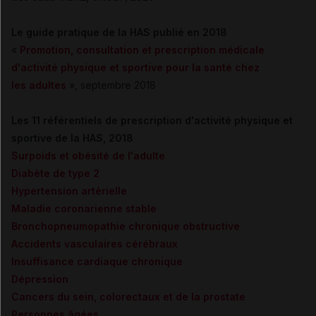
Le guide pratique de la HAS publié en 2018
«
Promotion, consultation et prescription médicale
d'activité physique et sportive pour la santé chez
les adultes
», septembre 2018
Les 11 référentiels de prescription d'activité physique et
sportive de la HAS, 2018
Surpoids et obésité de l'adulte
Diabète de type 2
Hypertension artérielle
Maladie coronarienne stable
Bronchopneumopathie chronique obstructive
Accidents vasculaires cérébraux
Insuffisance cardiaque chronique
Dépression
Cancers du sein, colorectaux et de la prostate
Personnes âgées