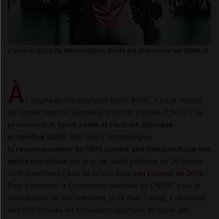
L'édition 2020 du MédicoSport-Santé est disponible sur VIDAL.fr
À
l'origine du MédicoSport-Santé (MSS), il y a la volonté
du Comité national olympique et sportif français (CNOSF) de
promouvoir le sport-santé et l'activité physique
et sportive (APS)
, ainsi que d'accompagner
la reconnaissance de l'APS comme une thérapeutique non
médicamenteuse
par la loi de Santé publique du 26 janvier
2016 (confirmant l'avis de la HAS dans
son rapport de 2011
).
Pour y parvenir, la Commission médicale du CNOSF, sous la
coordination de son président, le Dr Alain Calmat, a demandé
dès 2011 à toutes les fédérations sportives de créer des