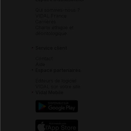
Qui sommes-nous ?
VIDAL France
Carrières
Charte éthique et
déontologique
Service client
Contact
Aide
Espace partenaires
Éditeurs de logiciel
VIDAL sur votre site
Vidal Mobile