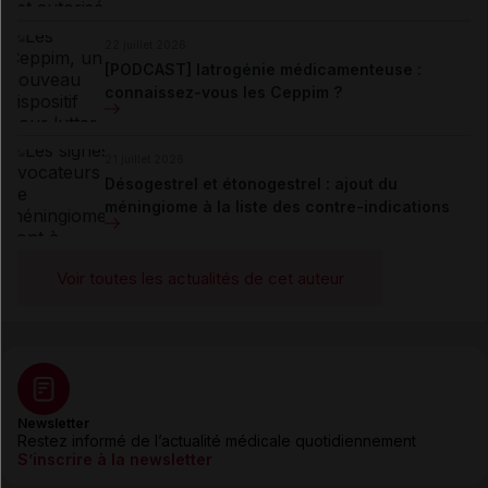
22 juillet 2026
[PODCAST] Iatrogénie médicamenteuse :
connaissez-vous les Ceppim ?
21 juillet 2026
Désogestrel et étonogestrel : ajout du
méningiome à la liste des contre-indications
Voir toutes les actualités de cet auteur
Newsletter
Restez informé de l’actualité médicale quotidiennement
S’inscrire à la newsletter