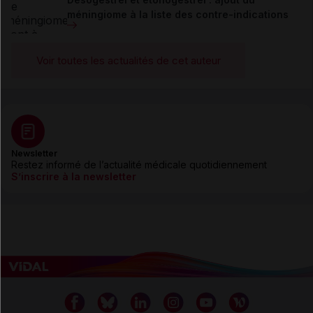
méningiome à la liste des contre-indications
Voir toutes les actualités de cet auteur
Newsletter
Restez informé de l’actualité médicale quotidiennement
S’inscrire à la newsletter