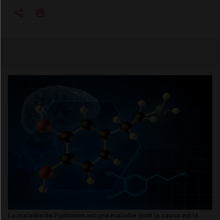
Copier l'url
Email
La maladie de Parkinson est une maladie dont la cause est la