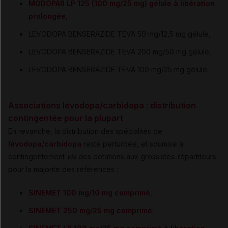
MODOPAR LP 125 (100 mg/25 mg) gélule à libération
prolongée
,
LEVODOPA BENSERAZIDE TEVA 50 mg/12,5 mg gélule,
LEVODOPA BENSERAZIDE TEVA 200 mg/50 mg gélule,
LEVODOPA BENSERAZIDE TEVA 100 mg/25 mg gélule.
Associations lévodopa/carbidopa : distribution
contingentée pour la plupart
En revanche, la distribution des spécialités de
lévodopa
/
carbidopa
reste perturbée, et soumise à
contingentement
via
des dotations aux grossistes-répartiteurs
pour la majorité des références :
SINEMET 100 mg/10 mg comprimé
,
SINEMET 250 mg/25 mg comprimé
,