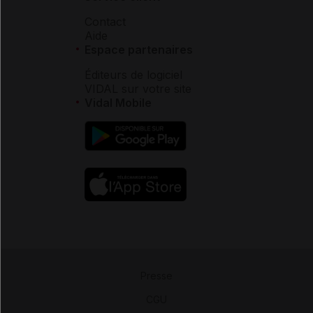
Contact
Aide
Espace partenaires
Éditeurs de logiciel
VIDAL sur votre site
Vidal Mobile
Presse
-
CGU
-