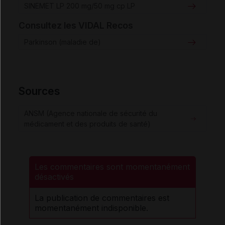
SINEMET LP 200 mg/50 mg cp LP
Consultez les VIDAL Recos
Parkinson (maladie de)
Sources
ANSM (Agence nationale de sécurité du
médicament et des produits de santé)
Les commentaires sont momentanément
désactivés
La publication de commentaires est
momentanément indisponible.