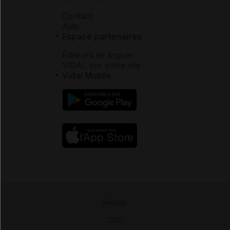
Contact
Aide
Espace partenaires
Éditeurs de logiciel
VIDAL sur votre site
Vidal Mobile
Presse
-
CGU
-