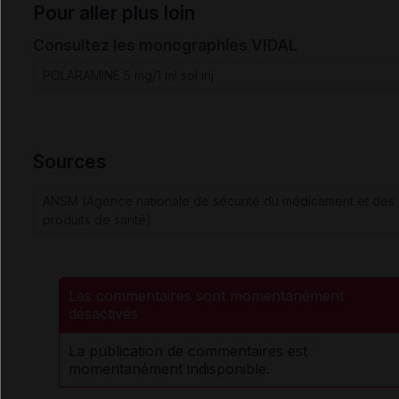
Pour aller plus loin
Consultez les monographies VIDAL
POLARAMINE 5 mg/1 ml sol inj
Sources
ANSM (Agence nationale de sécurité du médicament et des
produits de santé)
Les commentaires sont momentanément
désactivés
La publication de commentaires est
momentanément indisponible.