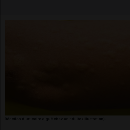
Email
Réaction d'urticaire aiguë chez un adulte (illustration).